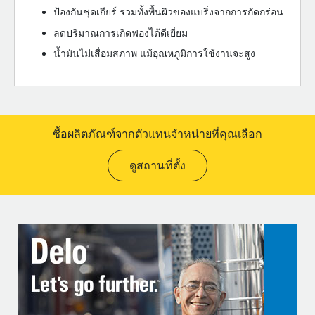
ป้องกันชุดเกียร์ รวมทั้งพื้นผิวของแบริ่งจากการกัดกร่อน
ลดปริมาณการเกิดฟองได้ดีเยี่ยม
น้ำมันไม่เสื่อมสภาพ แม้อุณหภูมิการใช้งานจะสูง
ซื้อผลิตภัณฑ์จากตัวแทนจำหน่ายที่คุณเลือก
ดูสถานที่ตั้ง