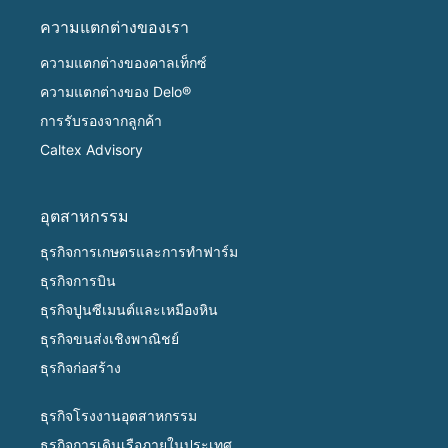
ความแตกต่างของเรา
ความแตกต่างของคาลเท็กซ์
ความแตกต่างของ Delo®
การรับรองจากลูกค้า
Caltex Advisory
อุตสาหกรรม
ธุรกิจการเกษตรและการทำฟาร์ม
ธุรกิจการบิน
ธุรกิจปูนซีเมนต์และเหมืองหิน
ธุรกิจขนส่งเชิงพาณิชย์
ธุรกิจก่อสร้าง
ธุรกิจโรงงานอุตสาหกรรม
ธุรกิจการเดินเรือภายในประเทศ