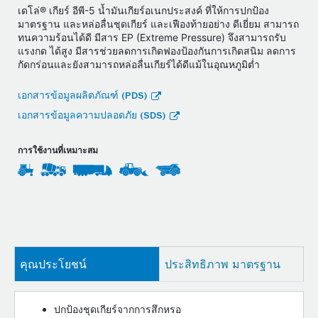
เดโล่® เกียร์ อีพี-5 น้ำมันเกียร์อเนกประสงค์ ที่ให้การปกป้อง
มาตรฐาน และหล่อลื่นชุดเกียร์ และเฟืองท้ายอย่าง ดีเยี่ยม สามารถ
ทนความร้อนได้ดี มีสาร EP (Extreme Pressure) จึงสามารถรับ
แรงกด ได้สูง มีสารช่วยลดการเกิดฟองป้องกันการเกิดสนิม ลดการ
กัดกร่อนและยังสามารถหล่อลื่นเกียร์ได้ดีแม้ในอุณหภูมิตํ่า
เอกสารข้อมูลผลิตภัณฑ์ (PDS)
เอกสารข้อมูลความปลอดภัย (SDS)
การใช้งานที่เหมาะสม
คุณประโยชน์
ประสิทธิภาพ มาตรฐาน
ปกป้องชุดเกียร์จากการสึกหรอ