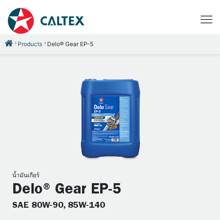
Products
Delo® Gear EP-5
น้ำมันเกียร์
Delo® Gear EP-5
SAE 80W-90, 85W-140