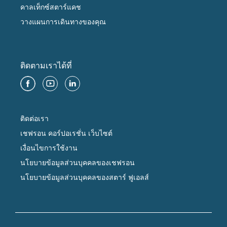
คาลเท็กซ์สตาร์แคช
วางแผนการเดินทางของคุณ
ติดตามเราได้ที่
ติดต่อเรา
เชฟรอน คอร์ปอเรชั่น เว็บไซต์
เงื่อนไขการใช้งาน
นโยบายข้อมูลส่วนบุคคลของเชฟรอน
นโยบายข้อมูลส่วนบุคคลของสตาร์ ฟูเอลส์