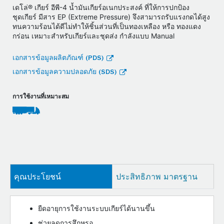
เดโล่® เกียร์ อีพี-4 น้ำมันเกียร์อเนกประสงค์ ที่ให้การปกป้อง
ชุดเกียร์ มีสาร EP (Extreme Pressure) จึงสามารถรับแรงกดได้สูง
ทนความร้อนได้ดีไม่ทำให้ชิ้นส่วนที่เป็นทองเหลือง หรือ ทองแดง
กร่อน เหมาะสำหรับเกียร์และชุดส่ง กำลังแบบ Manual
เอกสารข้อมูลผลิตภัณฑ์ (PDS)
เอกสารข้อมูลความปลอดภัย (SDS)
การใช้งานที่เหมาะสม
คุณประโยชน์
ประสิทธิภาพ มาตรฐาน
ยืดอายุการใช้งานระบบเกียร์ได้นานขึ้น
ช่วยลดการสึกหรอ