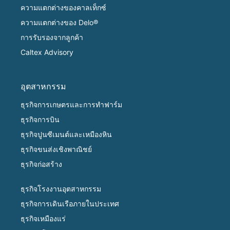
ความแตกต่างของคาลเท็กซ์
ความแตกต่างของ Delo®
การรับรองจากลูกค้า
Caltex Advisory
อุตสาหกรรม
ธุรกิจการเกษตรและการทำฟาร์ม
ธุรกิจการบิน
ธุรกิจปูนซีเมนต์และเหมืองหิน
ธุรกิจขนส่งเชิงพาณิชย์
ธุรกิจก่อสร้าง
ธุรกิจโรงงานอุตสาหกรรม
ธุรกิจการเดินเรือภายในประเทศ
ธุรกิจเหมืองแร่