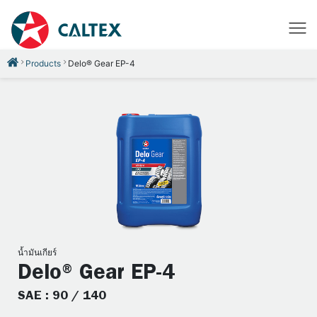
Products
Delo® Gear EP-4
น้ำมันเกียร์
Delo® Gear EP-4
SAE : 90 / 140