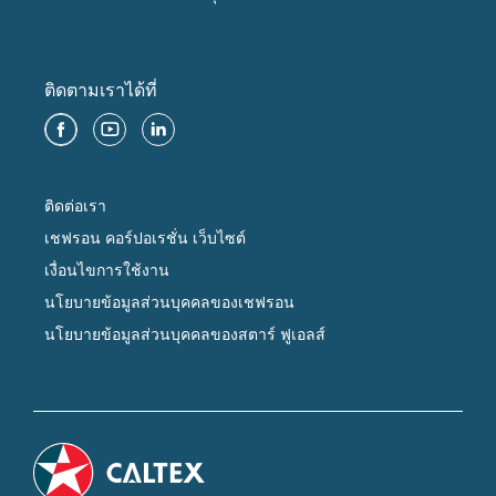
ติดตามเราได้ที่
ติดต่อเรา
เชฟรอน คอร์ปอเรชั่น เว็บไซต์
เงื่อนไขการใช้งาน
นโยบายข้อมูลส่วนบุคคลของเชฟรอน
นโยบายข้อมูลส่วนบุคคลของสตาร์ ฟูเอลส์