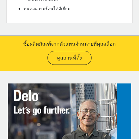
ทนต่อความร้อนได้ดีเยี่ยม
ซื้อผลิตภัณฑ์จากตัวแทนจำหน่ายที่คุณเลือก
ดูสถานที่ตั้ง