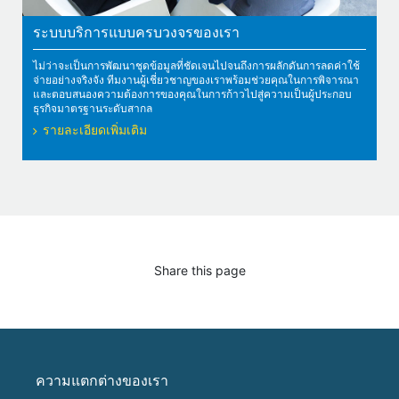
ระบบบริการแบบครบวงจรของเรา
ไม่ว่าจะเป็นการพัฒนาชุดข้อมูลที่ชัดเจนไปจนถึงการผลักดันการลดค่าใช้
จ่ายอย่างจริงจัง ทีมงานผู้เชี่ยวชาญของเราพร้อมช่วยคุณในการพิจารณา
และตอบสนองความต้องการของคุณในการก้าวไปสู่ความเป็นผู้ประกอบ
ธุรกิจมาตรฐานระดับสากล
รายละเอียดเพิ่มเติม
Share this page
ความแตกต่างของเรา