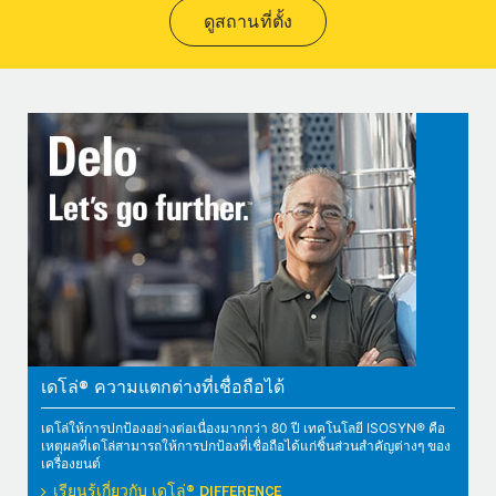
ดูสถานที่ตั้ง
เดโล่® ความแตกต่างที่เชื่อถือได้
เดโล่ให้การปกป้องอย่างต่อเนื่องมากกว่า 80 ปี เทคโนโลยี ISOSYN® คือ
เหตุผลที่เดโล่สามารถให้การปกป้องที่เชื่อถือได้แก่ชิ้นส่วนสำคัญต่างๆ ของ
เครื่องยนต์
เรียนรู้เกี่ยวกับ เดโล่® DIFFERENCE