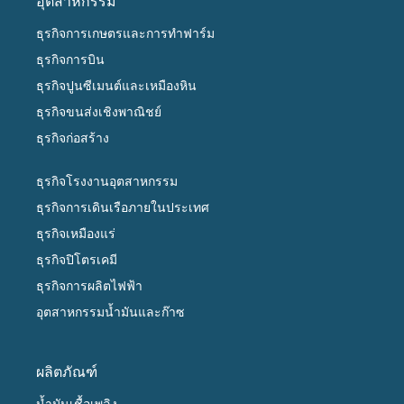
อุตสาหกรรม
ธุรกิจการเกษตรและการทำฟาร์ม
ธุรกิจการบิน
ธุรกิจปูนซีเมนต์และเหมืองหิน
ธุรกิจขนส่งเชิงพาณิชย์
ธุรกิจก่อสร้าง
ธุรกิจโรงงานอุตสาหกรรม
ธุรกิจการเดินเรือภายในประเทศ
ธุรกิจเหมืองแร่
ธุรกิจปิโตรเคมี
ธุรกิจการผลิตไฟฟ้า
อุตสาหกรรมน้ำมันและก๊าซ
ผลิตภัณฑ์
น้ำมันเชื้อเพลิง