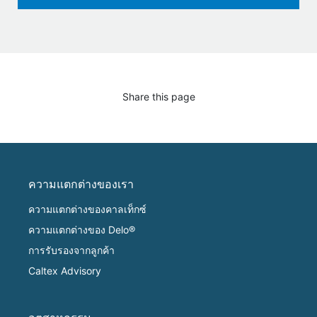
Share this page
ความแตกต่างของเรา
ความแตกต่างของคาลเท็กซ์
ความแตกต่างของ Delo®
การรับรองจากลูกค้า
Caltex Advisory