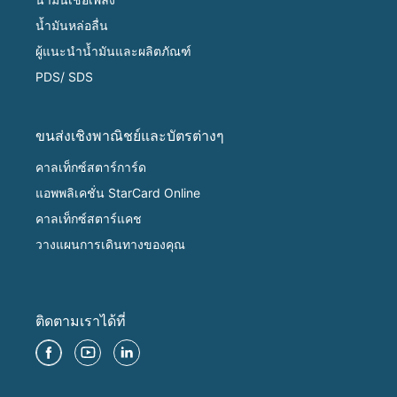
น้ำมันหล่อลื่น
ผู้แนะนำน้ำมันและผลิตภัณฑ์
PDS/ SDS
ขนส่งเชิงพาณิชย์และบัตรต่างๆ
คาลเท็กซ์สตาร์การ์ด
แอพพลิเคชั่น StarCard Online
คาลเท็กซ์สตาร์แคช
วางแผนการเดินทางของคุณ
ติดตามเราได้ที่