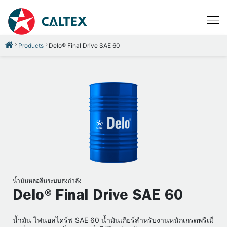
Products
Delo® Final Drive SAE 60
น้ำมันหล่อลื่นระบบส่งกำลัง
Delo®Final Drive SAE 60
น้ำมัน ไฟนอลไดร์ฟ SAE 60 น้ำมันเกียร์สำหรับงานหนักเกรดพรีเมี่