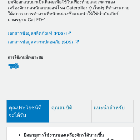
ยมที่ออกแบบมาเป็นพิเศษเพื่อใช้ในเฟืองท้ายและเพลาของ
เครื่องจักรกลหนักแบบออฟโรด Caterpillar รุ่นใหม่ๆ ที่ทำงานภาย
ใต้สภาวะการทำงานที่หนักหน่วงซึ่งแนะนำให้ใช้น้ำมันเกียร์
มาตรฐาน Cat FD-1
เอกสารข้อมูลผลิตภัณฑ์ (PDS)
เอกสารข้อมูลความปลอดภัย (SDS)
การใช้งานที่เหมาะสม
คุณประโยชน์ที่
คุณสมบัติ
แนะนำสำหรับ
จะได้รับ
ยืดอายุการใช้งานของเครื่องจักรได้นานขึ้น