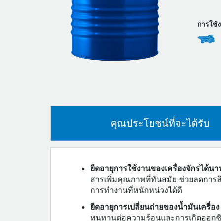
การใช้
คุณประโยชน์ที่จะได้รับ
ยืดอายุการใช้งานของเครื่องจักรได้นาน
สารเพิ่มคุณภาพที่ทันสมัย ช่วยลดการส
การทำงานที่หนักหน่วงได้ดี
ยืดอายุการเปลี่ยนถ่ายของน้ำมันเครื่อง
ทนทานต่อความร้อนและการเกิดออกซิเด