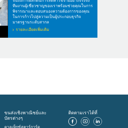
จนถึงการผลักดันการลดค่าใช้จ่ายอย่างจริงจัง
ทีมงานผู้เชี่ยวชาญของเราพร้อมช่วยคุณในการ
พิจารณาและตอบสนองความต้องการของคุณ
ในการก้าวไปสู่ความเป็นผู้ประกอบธุรกิจ
มาตรฐานระดับสากล
รายละเอียดเพิ่มเติม
ขนส่งเชิงพาณิชย์และ
ติดตามเราได้ที่
บัตรต่างๆ
คาลเท็กซ์สตาร์การ์ด