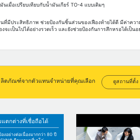
ำมันเมื่อเปรียบเทียบกับน้ำมันเกียร์ TO-4 แบบเดิมๆ
ที่มีประสิทธิภาพ ช่วยป้องกันชิ้นส่วนของเฟืองท้ายได้ดี มีค่าควา
จะเป็นไปได้อย่างรวดเร็ว และยังช่วยป้องกันการสึกหรอได้เป็นอย
อผลิตภัณฑ์จากตัวแทนจำหน่ายที่คุณเลือก
ดูสถานที่ตั้ง
ตกต่างที่เชื่อถือได้
้องอย่างต่อเนื่องมากกว่า 80 ปี