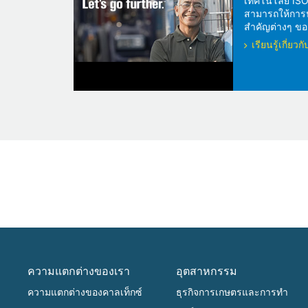
เทคโนโลยี ISOS
สามารถให้การปกป
สำคัญต่างๆ ของ
เรียนรู้เกี่ย
ความแตกต่างของเรา
อุตสาหกรรม
ความแตกต่างของคาลเท็กซ์
ธุรกิจการเกษตรและการทำ