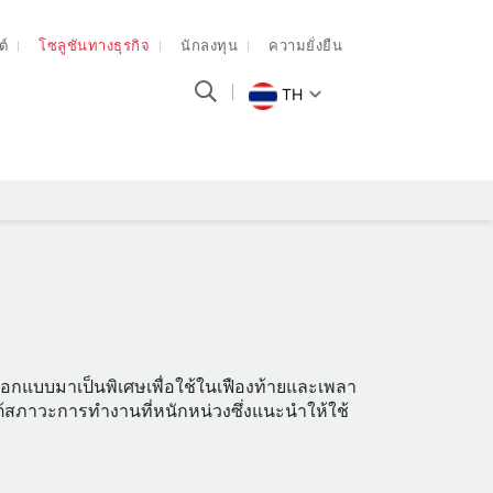
ต์
โซลูชันทางธุรกิจ
นักลงทุน
ความยั่งยืน
TH
่ออกแบบมาเป็นพิเศษเพื่อใช้ในเฟืองท้ายและเพลา
ต้สภาวะการทำงานที่หนักหน่วงซึ่งแนะนำให้ใช้