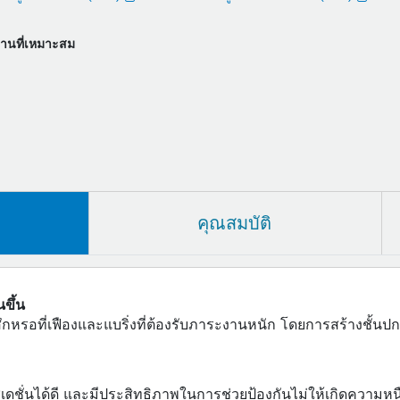
งานที่เหมาะสม
คุณสมบัติ
ขึ้น
ึกหรอที่เฟืองและแบริ่งที่ต้องรับภาระงานหนัก โดยการสร้างชั้น
ชั่นได้ดี และมีประสิทธิภาพในการช่วยป้องกันไม่ให้เกิดความห