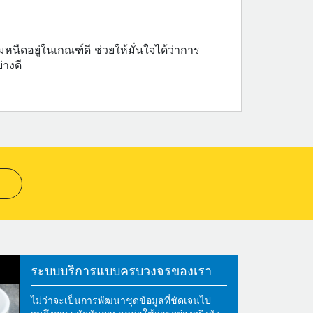
มหนืดอยู่ในเกณฑ์ดี ช่วยให้มั่นใจได้ว่าการ
่างดี
ระบบบริการแบบครบวงจรของเรา
ไม่ว่าจะเป็นการพัฒนาชุดข้อมูลที่ชัดเจนไป