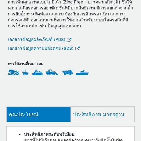
สารเพิ่มคุณภาพแบบไม่มีเถ้า (Zinc Free - ปราศจากสังกะสี) ซึ่งให้
ความเสถียรต่อการออกซิเดชั่นที่มีประสิทธิภาพ มีการแยกตัวจากน้ำ
การยับยั้งการเกิดฟอง และการป้องกันการสึกหรอ สนิม และการ
กัดกร่อนที่ดี ออกแบบมาเพื่อการใช้งานสําหรับระบบไฮดรอลิกที่มี
การใช้งานหนัก เช่น ปั๊มลูกสูบแบบแกน
เอกสารข้อมูลผลิตภัณฑ์ (PDS)
เอกสารข้อมูลความปลอดภัย (SDS)
การใช้งานที่เหมาะสม
คุณประโยชน์
ประสิทธิภาพ มาตรฐาน
ประสิทธิภาพระดับพรีเมียม:
สูตรที่ไม่มีเถ้าตอบสนองข้อกำหนดของผู้ผลิตปั๊มใบพัด