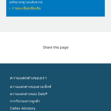
ธุรกิจมาตรฐานระดับสากล
รายละเอียดเพิ่มเติม
Share this page
ความแตกต่างของเรา
ความแตกต่างของคาลเท็กซ์
ความแตกต่างของ Delo®
การรับรองจากลูกค้า
Caltex Advisory