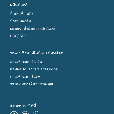
ผลิตภัณฑ์
น้ำมันเชื้อเพลิง
น้ำมันหล่อลื่น
ผู้แนะนำน้ำมันและผลิตภัณฑ์
PDS/ SDS
ขนส่งเชิงพาณิชย์และบัตรต่างๆ
คาลเท็กซ์สตาร์การ์ด
แอพพลิเคชั่น StarCard Online
คาลเท็กซ์สตาร์แคช
วางแผนการเดินทางของคุณ
ติดตามเราได้ที่