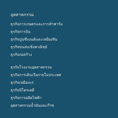
อุตสาหกรรม
ธุรกิจการเกษตรและการทำฟาร์ม
ธุรกิจการบิน
ธุรกิจปูนซีเมนต์และเหมืองหิน
ธุรกิจขนส่งเชิงพาณิชย์
ธุรกิจก่อสร้าง
ธุรกิจโรงงานอุตสาหกรรม
ธุรกิจการเดินเรือภายในประเทศ
ธุรกิจเหมืองแร่
ธุรกิจปิโตรเคมี
ธุรกิจการผลิตไฟฟ้า
อุตสาหกรรมน้ำมันและก๊าซ