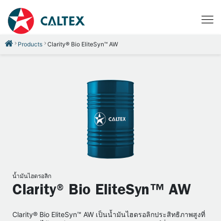
Products
Clarity® Bio EliteSyn™ AW
น้ำมันไฮดรอลิก
Clarity® Bio EliteSyn™ AW
Clarity® Bio EliteSyn™ AW เป็นน้ำมันไฮดรอลิกประสิทธิภาพสูงที่