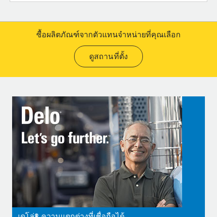
ซื้อผลิตภัณฑ์จากตัวแทนจำหน่ายที่คุณเลือก
ดูสถานที่ตั้ง