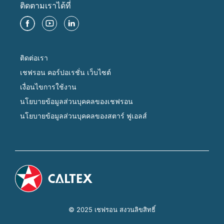
ติดตามเราได้ที่
ติดต่อเรา
เชฟรอน คอร์ปอเรชั่น เว็บไซต์
เงื่อนไขการใช้งาน
นโยบายข้อมูลส่วนบุคคลของเชฟรอน
นโยบายข้อมูลส่วนบุคคลของสตาร์ ฟูเอลส์
© 2025 เชฟรอน สงวนลิขสิทธิ์