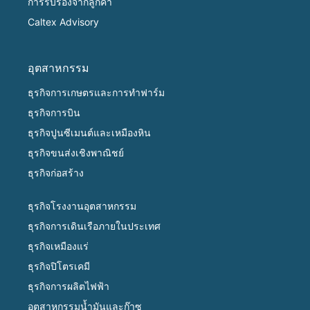
การรับรองจากลูกค้า
Caltex Advisory
อุตสาหกรรม
ธุรกิจการเกษตรและการทำฟาร์ม
ธุรกิจการบิน
ธุรกิจปูนซีเมนต์และเหมืองหิน
ธุรกิจขนส่งเชิงพาณิชย์
ธุรกิจก่อสร้าง
ธุรกิจโรงงานอุตสาหกรรม
ธุรกิจการเดินเรือภายในประเทศ
ธุรกิจเหมืองแร่
ธุรกิจปิโตรเคมี
ธุรกิจการผลิตไฟฟ้า
อุตสาหกรรมน้ำมันและก๊าซ