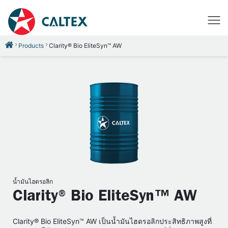
Products
Clarity® Bio EliteSyn™ AW
น้ำมันไฮดรอลิก
Clarity® Bio EliteSyn™ AW
Clarity® Bio EliteSyn™ AW เป็นน้ำมันไฮดรอลิกประสิทธิภาพสูงที่