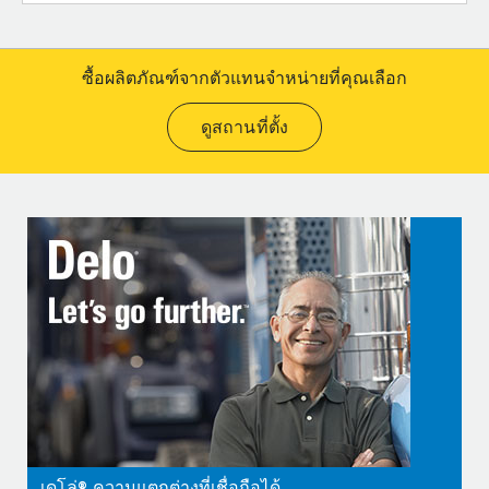
ซื้อผลิตภัณฑ์จากตัวแทนจำหน่ายที่คุณเลือก
ดูสถานที่ตั้ง