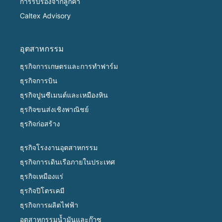
การรับรองจากลูกค้า
Caltex Advisory
อุตสาหกรรม
ธุรกิจการเกษตรและการทำฟาร์ม
ธุรกิจการบิน
ธุรกิจปูนซีเมนต์และเหมืองหิน
ธุรกิจขนส่งเชิงพาณิชย์
ธุรกิจก่อสร้าง
ธุรกิจโรงงานอุตสาหกรรม
ธุรกิจการเดินเรือภายในประเทศ
ธุรกิจเหมืองแร่
ธุรกิจปิโตรเคมี
ธุรกิจการผลิตไฟฟ้า
อุตสาหกรรมน้ำมันและก๊าซ