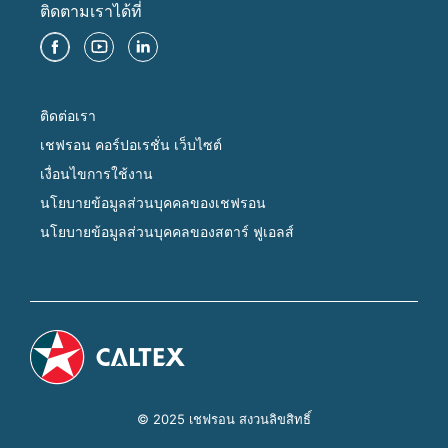
ติดตามเราได้ที่
ติดต่อเรา
เชฟรอน คอร์ปอเรชั่น เว็บไซต์
เงื่อนไขการใช้งาน
นโยบายข้อมูลส่วนบุคคลของเชฟรอน
นโยบายข้อมูลส่วนบุคคลของสตาร์ ฟูเอลส์
© 2025 เชฟรอน สงวนลิขสิทธิ์