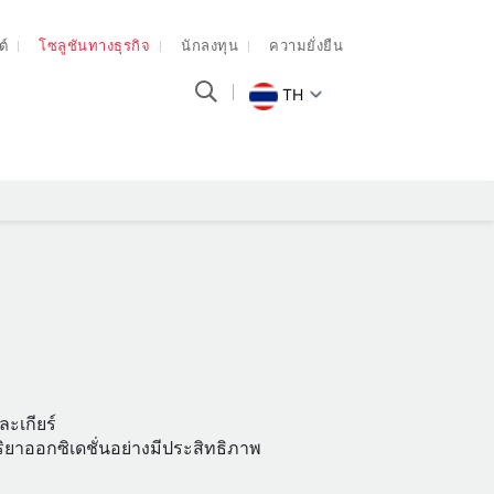
ต์
โซลูชันทางธุรกิจ
นักลงทุน
ความยั่งยืน
TH
ละเกียร์
ิยาออกซิเดชั่นอย่างมีประสิทธิภาพ