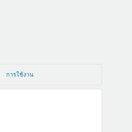
การใช้งาน