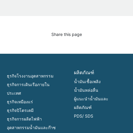
Share this page
ผลิตภัณฑ์
ธุรกิจโรงงานอุตสาหกรรม
น้ำมันเชื้อเพลิง
ธุรกิจการเดินเรือภายใน
น้ำมันหล่อลื่น
ประเทศ
ผู้แนะนำน้ำมันและ
ธุรกิจเหมืองแร่
ผลิตภัณฑ์
ธุรกิจปิโตรเคมี
PDS/ SDS
ธุรกิจการผลิตไฟฟ้า
อุตสาหกรรมน้ำมันและก๊าซ