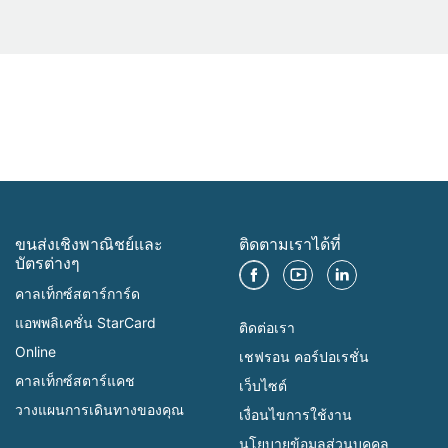
ขนส่งเชิงพาณิชย์และ
ติดตามเราได้ที่
บัตรต่างๆ
คาลเท็กซ์สตาร์การ์ด
แอพพลิเคชั่น StarCard
ติดต่อเรา
Online
เชฟรอน คอร์ปอเรชั่น
คาลเท็กซ์สตาร์แคช
เว็บไซต์
วางแผนการเดินทางของคุณ
เงื่อนไขการใช้งาน
นโยบายข้อมูลส่วนบุคคล