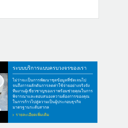
ระบบบริการแบบครบวงจรของเรา
ไม่ว่าจะเป็นการพัฒนาชุดข้อมูลที่ชัดเจนไป
จนถึงการผลักดันการลดค่าใช้จ่ายอย่างจริงจัง
ทีมงานผู้เชี่ยวชาญของเราพร้อมช่วยคุณในการ
พิจารณาและตอบสนองความต้องการของคุณ
ในการก้าวไปสู่ความเป็นผู้ประกอบธุรกิจ
มาตรฐานระดับสากล
รายละเอียดเพิ่มเติม