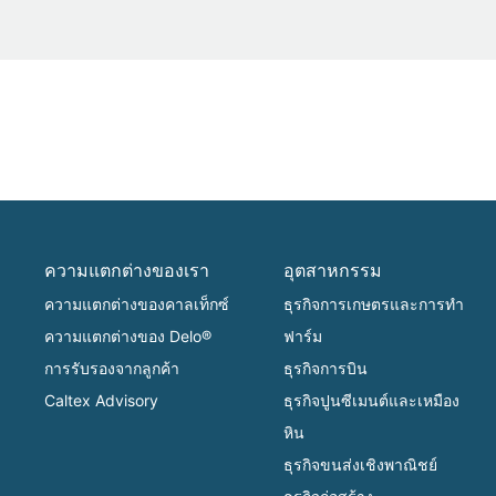
ความแตกต่างของเรา
อุตสาหกรรม
ความแตกต่างของคาลเท็กซ์
ธุรกิจการเกษตรและการทำ
ความแตกต่างของ Delo®
ฟาร์ม
การรับรองจากลูกค้า
ธุรกิจการบิน
Caltex Advisory
ธุรกิจปูนซีเมนต์และเหมือง
หิน
ธุรกิจขนส่งเชิงพาณิชย์