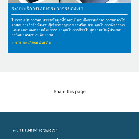
ระบบบริการแบบครบวงจรของเรา
ไม่ว่าจะเป็นการพัฒนาชุดข้อมูลที่ชัดเจนไปจนถึงการผลักดันการลดค่าใช้
จ่ายอย่างจริงจัง ทีมงานผู้เชี่ยวชาญของเราพร้อมช่วยคุณในการพิจารณา
และตอบสนองความต้องการของคุณในการก้าวไปสู่ความเป็นผู้ประกอบ
ธุรกิจมาตรฐานระดับสากล
รายละเอียดเพิ่มเติม
Share this page
ความแตกต่างของเรา