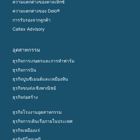
ความแตกต่างของคาลเท็กซ์
ความแตกต่างของ Delo®
การรับรองจากลูกค้า
Caltex Advisory
อุตสาหกรรม
ธุรกิจการเกษตรและการทำฟาร์ม
ธุรกิจการบิน
ธุรกิจปูนซีเมนต์และเหมืองหิน
ธุรกิจขนส่งเชิงพาณิชย์
ธุรกิจก่อสร้าง
ธุรกิจโรงงานอุตสาหกรรม
ธุรกิจการเดินเรือภายในประเทศ
ธุรกิจเหมืองแร่
ธุรกิจปิโตรเคมี