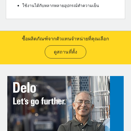
ใช้งานได้กับหลากหลายอุปกรณ์ทำความเย็น
ซื้อผลิตภัณฑ์จากตัวแทนจำหน่ายที่คุณเลือก
ดูสถานที่ตั้ง