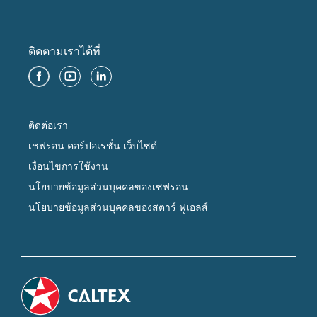
ติดตามเราได้ที่
ติดต่อเรา
เชฟรอน คอร์ปอเรชั่น เว็บไซต์
เงื่อนไขการใช้งาน
นโยบายข้อมูลส่วนบุคคลของเชฟรอน
นโยบายข้อมูลส่วนบุคคลของสตาร์ ฟูเอลส์