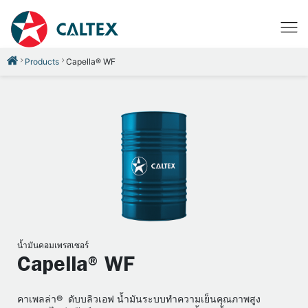
Products
Capella® WF
น้ำมันคอมเพรสเซอร์
Capella® WF
คาเพลล่า® ดับบลิวเอฟ น้ำมันระบบทำความเย็นคุณภาพสูง