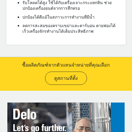
รับโหลดได้สูง ใช้ได้กับเครื่องเจาะกระแทกหิน ช่วย
ปกป้องเครื่องยนต์จากการสึกหรอ
ปกป้องได้ดีแม้ในสภาวะการทำงานที่มีน้ำ
ลดการสะสมของคราบเขม่าและคาร์บอน คายฟองได้
เร็วเครื่องจักรทำงานได้เต็มประสิทธิภาพ
ซื้อผลิตภัณฑ์จากตัวแทนจำหน่ายที่คุณเลือก
ดูสถานที่ตั้ง