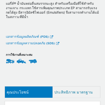
แอรี่ส์® น้ำมันหล่อลื่นสมรรถนะสูง สำหรับเครื่องมือที่ใช้สำหรับ
งานเจาะ กระแทก ใช้สารเพิ่มคุณภาพประเภท EP สามารถรับแรง
กดได้สูง มีสารอิมัลซิไฟเออร์ (Emulsifiers) จึงสามารถทำงานได้แม้
ในสภาวะที่มีน้ำ
เอกสารข้อมูลผลิตภัณฑ์ (PDS)
เอกสารข้อมูลความปลอดภัย (SDS)
การใช้งานที่เหมาะสม
คุณประโยชน์
ประสิทธิภาพ มาตรฐาน