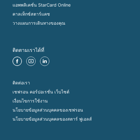
แอพพลิเคชั่น StarCard Online
คาลเท็กซ์สตาร์แคช
วางแผนการเดินทางของคุณ
ติดตามเราได้ที่
ติดต่อเรา
เชฟรอน คอร์ปอเรชั่น เว็บไซต์
เงื่อนไขการใช้งาน
นโยบายข้อมูลส่วนบุคคลของเชฟรอน
นโยบายข้อมูลส่วนบุคคลของสตาร์ ฟูเอลส์