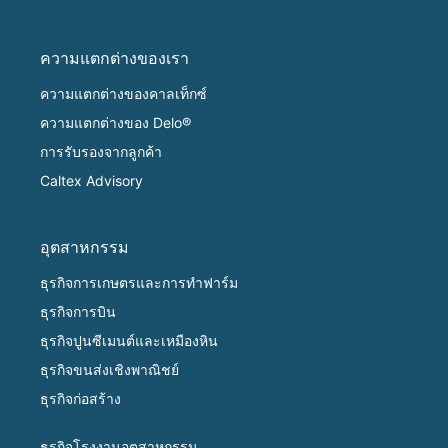
ความแตกต่างของเรา
ความแตกต่างของคาลเท็กซ์
ความแตกต่างของ Delo®
การรับรองจากลูกค้า
Caltex Advisory
อุตสาหกรรม
ธุรกิจการเกษตรและการทำฟาร์ม
ธุรกิจการบิน
ธุรกิจปูนซีเมนต์และเหมืองหิน
ธุรกิจขนส่งเชิงพาณิชย์
ธุรกิจก่อสร้าง
ธุรกิจโรงงานอุตสาหกรรม