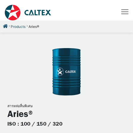
Products
Aries®
สารหล่อลื่นพิเศษ
Aries®
ISO : 100 / 150 / 320