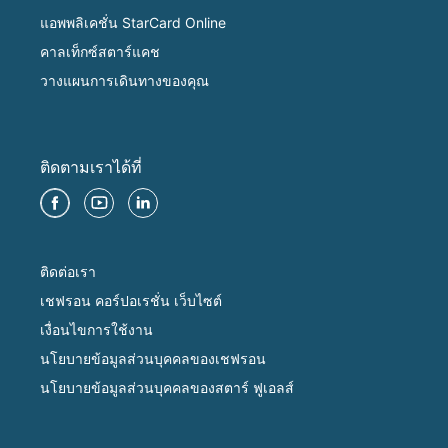
แอพพลิเคชั่น StarCard Online
คาลเท็กซ์สตาร์แคช
วางแผนการเดินทางของคุณ
ติดตามเราได้ที่
ติดต่อเรา
เชฟรอน คอร์ปอเรชั่น เว็บไซต์
เงื่อนไขการใช้งาน
นโยบายข้อมูลส่วนบุคคลของเชฟรอน
นโยบายข้อมูลส่วนบุคคลของสตาร์ ฟูเอลส์