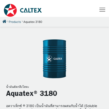
Products
Aquatex 3180
น้ำมันตัดกลึงโลหะ
Aquatex® 3180
อควาเท็กซ์ ® 3180 เป็นน้ำมันที่สามารถผสมกับน้ำได้ (Soluble