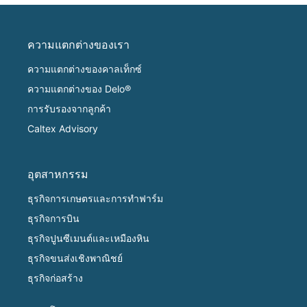
ความแตกต่างของเรา
ความแตกต่างของคาลเท็กซ์
ความแตกต่างของ Delo®
การรับรองจากลูกค้า
Caltex Advisory
อุตสาหกรรม
ธุรกิจการเกษตรและการทำฟาร์ม
ธุรกิจการบิน
ธุรกิจปูนซีเมนต์และเหมืองหิน
ธุรกิจขนส่งเชิงพาณิชย์
ธุรกิจก่อสร้าง