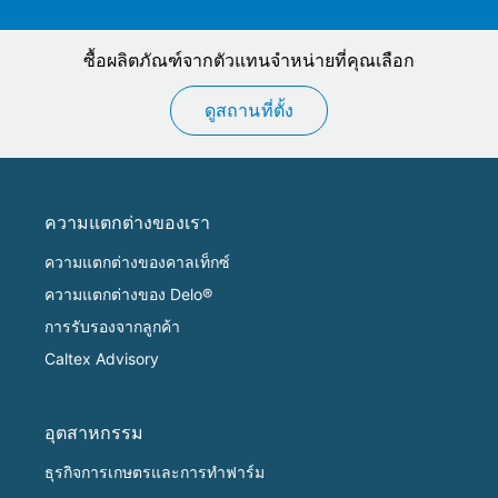
ซื้อผลิตภัณฑ์จากตัวแทนจำหน่ายที่คุณเลือก
ดูสถานที่ตั้ง
ความแตกต่างของเรา
ความแตกต่างของคาลเท็กซ์
ความแตกต่างของ Delo®
การรับรองจากลูกค้า
Caltex Advisory
อุตสาหกรรม
ธุรกิจการเกษตรและการทำฟาร์ม