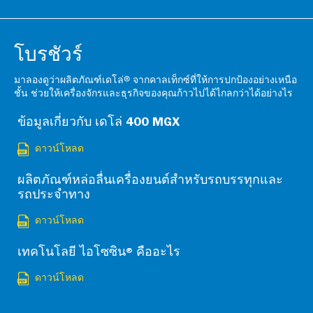
โบรชัวร์
มาลองดูว่าผลิตภัณฑ์เดโล่® จากคาลเท็กซ์ที่ให้การปกป้องอย่างเหนือ
ชั้น ช่วยให้เครื่องจักรและธุรกิจของคุณก้าวไปได้ไกลกว่าได้อย่างไร
ข้อมูลเกี่ยวกับ เดโล่ 400 MGX
ดาวน์โหลด
ผลิตภัณฑ์หล่อลื่นเครื่องยนต์สำหรับรถบรรทุกและ
รถประจำทาง
ดาวน์โหลด
เทคโนโลยี ไอโซซิน® คืออะไร
ดาวน์โหลด