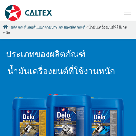
ผลิตภัณฑ์หล่อลื่นแยกตามประเภทของผลิตภัณฑ์
น้ำมันเครื่องยนต์ที่ใช้งาน
หนัก
ประเภทของผลิตภัณฑ์
น้ำมันเครื่องยนต์ที่ใช้งานหนัก