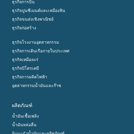
ธุรกิจการบิน
ธุรกิจปูนซีเมนต์และเหมืองหิน
ธุรกิจขนส่งเชิงพาณิชย์
ธุรกิจก่อสร้าง
ธุรกิจโรงงานอุตสาหกรรม
ธุรกิจการเดินเรือภายในประเทศ
ธุรกิจเหมืองแร่
ธุรกิจปิโตรเคมี
ธุรกิจการผลิตไฟฟ้า
อุตสาหกรรมน้ำมันและก๊าซ
ผลิตภัณฑ์
น้ำมันเชื้อเพลิง
น้ำมันหล่อลื่น
ผู้แนะนำน้ำมันและผลิตภัณฑ์