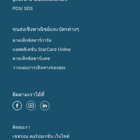
PDS/ SDS
ขนส่งเชิงพาณิชย์และบัตรต่างๆ
คาลเท็กซ์สตาร์การ์ด
แอพพลิเคชั่น StarCard Online
คาลเท็กซ์สตาร์แคช
วางแผนการเดินทางของคุณ
ติดตามเราได้ที่
ติดต่อเรา
เชฟรอน คอร์ปอเรชั่น เว็บไซต์