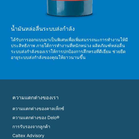
น้ำมันหล่อลื่นระบบส่งกำลัง
ได้รับการออกแบบมาเป็นพิเศษเพื่อเพิ่มสมรรถนะการทำงานให้มี
ประสิทธิภาพ ภายใต้การทำงานที่หนักหน่วง ผลิตภัณฑ์หล่อลื่น
ระบบส่งกำลังของเราให้การปกป้องการสึกหรอที่ดีเยี่ยม ช่วยยืด
อายุระบบส่งกำลังของคุณให้ยาวนานขึ้น
ความแตกต่างของเรา
ความแตกต่างของคาลเท็กซ์
ความแตกต่างของ Delo®
การรับรองจากลูกค้า
Caltex Advisory