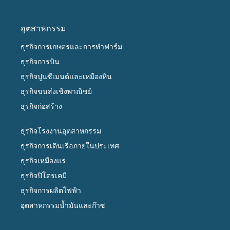
อุตสาหกรรม
ธุรกิจการเกษตรและการทำฟาร์ม
ธุรกิจการบิน
ธุรกิจปูนซีเมนต์และเหมืองหิน
ธุรกิจขนส่งเชิงพาณิชย์
ธุรกิจก่อสร้าง
ธุรกิจโรงงานอุตสาหกรรม
ธุรกิจการเดินเรือภายในประเทศ
ธุรกิจเหมืองแร่
ธุรกิจปิโตรเคมี
ธุรกิจการผลิตไฟฟ้า
อุตสาหกรรมน้ำมันและก๊าซ