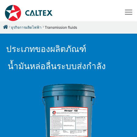
ธุรกิจการผลิตไฟฟ้า
Transmission fluids
ประเภทของผลิตภัณฑ์
น้ำมันหล่อลื่นระบบส่งกำลัง