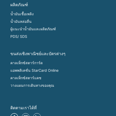
ผลิตภัณฑ์
น้ำมันเชื้อเพลิง
น้ำมันหล่อลื่น
ผู้แนะนำน้ำมันและผลิตภัณฑ์
PDS/ SDS
ขนส่งเชิงพาณิชย์และบัตรต่างๆ
คาลเท็กซ์สตาร์การ์ด
แอพพลิเคชั่น StarCard Online
คาลเท็กซ์สตาร์แคช
วางแผนการเดินทางของคุณ
ติดตามเราได้ที่