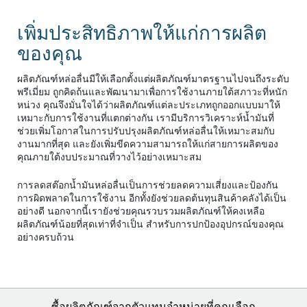
เพิ่มประสิทธิภาพให้แก่การผลิต
ของคุณ
ผลิตภัณฑ์หล่อลื่นมีให้เลือกตั้งแต่ผลิตภัณฑ์มาตรฐานไปจนถึงระดับ
พรีเมี่ยม ถูกคิดถ้นและพัฒนามาเพื่อการใช้งานภายใต้สภาวะที่หนัก
หน่วง คุณจึงมั่นใจได้ว่าผลิตภัณฑ์แต่ละประเภทถูกออกแบบมาให้
เหมาะกับการใช้งานที่แตกต่างกัน เรามีบริการวิเคราะห์น้ำมันที่
ช่วยเพิ่มโอกาสในการปรับปรุงผลิตภัณฑ์หล่อลื่นให้เหมาะสมกับ
งานมากที่สุด และยังเพิ่มขีดความสามารถให้แก่สายการผลิตของ
คุณภายใต้งบประมาณที่วางไว้อย่างเหมาะสม
การลดสต๊อกน้ำมันหล่อลื่นเป็นการช่วยลดความเสี่ยงและป้องกัน
การผิดพลาดในการใช้งาน อีกทั้งยังช่วยลดต้นทุนสินค้าคลังได้เป็น
อย่างดี นอกจากนี้เรายังช่วยคุณรวบรวมผลิตภัณฑ์ให้คงเหลือ
ผลิตภัณฑ์น้อยที่สุดเท่าที่จำเป็น สำหรับการปกป้องอุปกรณ์ของคุณ
อย่างครบถ้วน