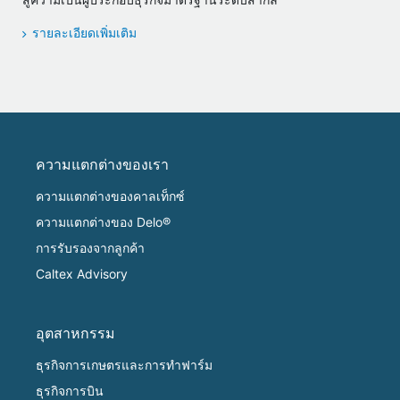
รายละเอียดเพิ่มเติม
ความแตกต่างของเรา
ความแตกต่างของคาลเท็กซ์
ความแตกต่างของ Delo®
การรับรองจากลูกค้า
Caltex Advisory
อุตสาหกรรม
ธุรกิจการเกษตรและการทำฟาร์ม
ธุรกิจการบิน