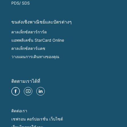
PDS/ SDS
ขนส่งเชิงพาณิชย์และบัตรต่างๆ
คาลเท็กซ์สตาร์การ์ด
แอพพลิเคชั่น StarCard Online
คาลเท็กซ์สตาร์แคช
วางแผนการเดินทางของคุณ
ติดตามเราได้ที่
ติดต่อเรา
เชฟรอน คอร์ปอเรชั่น เว็บไซต์