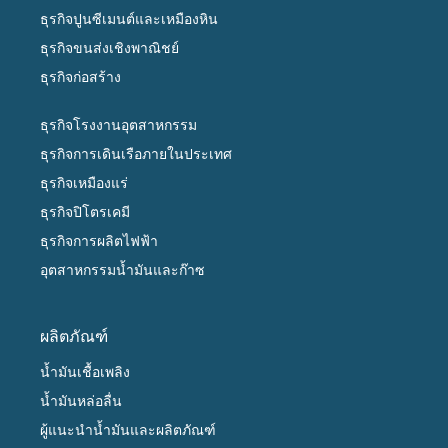
ธุรกิจปูนซีเมนต์และเหมืองหิน
ธุรกิจขนส่งเชิงพาณิชย์
ธุรกิจก่อสร้าง
ธุรกิจโรงงานอุตสาหกรรม
ธุรกิจการเดินเรือภายในประเทศ
ธุรกิจเหมืองแร่
ธุรกิจปิโตรเคมี
ธุรกิจการผลิตไฟฟ้า
อุตสาหกรรมน้ำมันและก๊าซ
ผลิตภัณฑ์
น้ำมันเชื้อเพลิง
น้ำมันหล่อลื่น
ผู้แนะนำน้ำมันและผลิตภัณฑ์