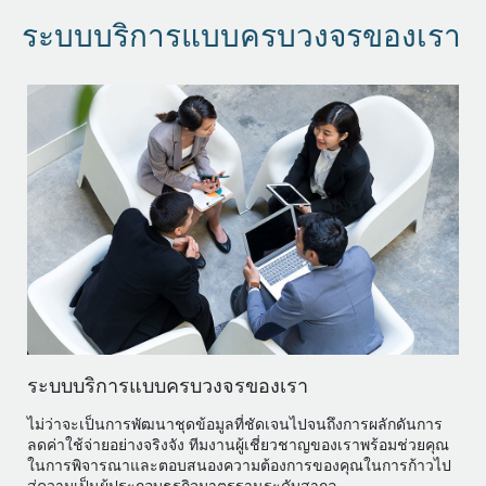
ระบบบริการแบบครบวงจรของเรา
ระบบบริการแบบครบวงจรของเรา
ไม่ว่าจะเป็นการพัฒนาชุดข้อมูลที่ชัดเจนไปจนถึงการผลักดันการ
ลดค่าใช้จ่ายอย่างจริงจัง ทีมงานผู้เชี่ยวชาญของเราพร้อมช่วยคุณ
ในการพิจารณาและตอบสนองความต้องการของคุณในการก้าวไป
สู่ความเป็นผู้ประกอบธุรกิจมาตรฐานระดับสากล