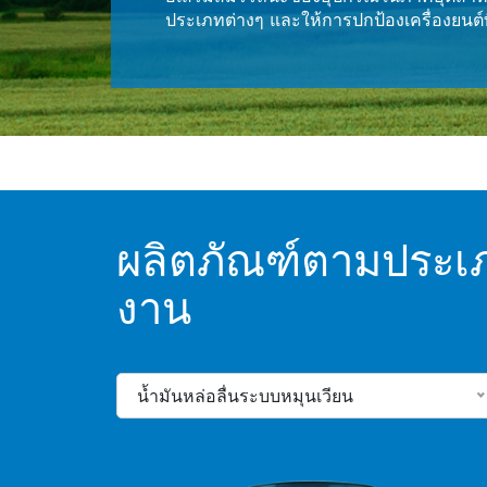
ประเภทต่างๆ และให้การปกป้องเครื่องยนต์ที่
ผลิตภัณฑ์ตามประเ
งาน
น้ำมันหล่อลื่นระบบหมุนเวียน