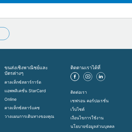
ขนส่งเชิงพาณิชย์และ
ติดตามเราได้ที่
บัตรต่างๆ
คาลเท็กซ์สตาร์การ์ด
แอพพลิเคชั่น StarCard
ติดต่อเรา
Online
เชฟรอน คอร์ปอเรชั่น
คาลเท็กซ์สตาร์แคช
เว็บไซต์
วางแผนการเดินทางของคุณ
เงื่อนไขการใช้งาน
นโยบายข้อมูลส่วนบุคคล