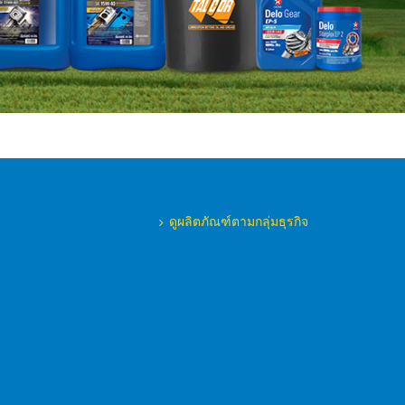
ดูผลิตภัณฑ์ตามกลุ่มธุรกิจ