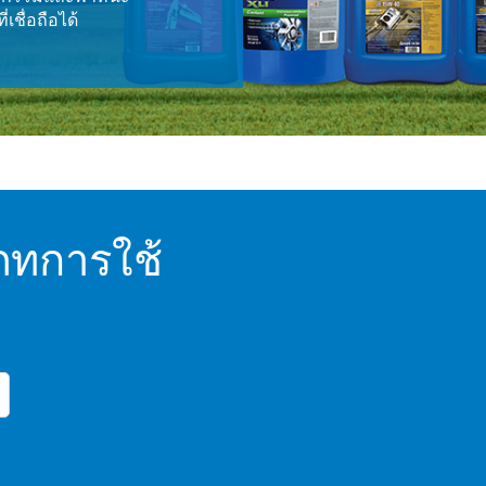
เชื่อถือได้
ภทการใช้