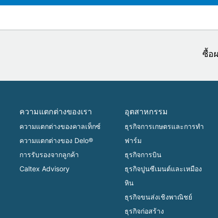
ซื้
ความแตกต่างของเรา
อุตสาหกรรม
ความแตกต่างของคาลเท็กซ์
ธุรกิจการเกษตรและการทำ
ความแตกต่างของ Delo®
ฟาร์ม
การรับรองจากลูกค้า
ธุรกิจการบิน
Caltex Advisory
ธุรกิจปูนซีเมนต์และเหมือง
หิน
ธุรกิจขนส่งเชิงพาณิชย์
ธุรกิจก่อสร้าง