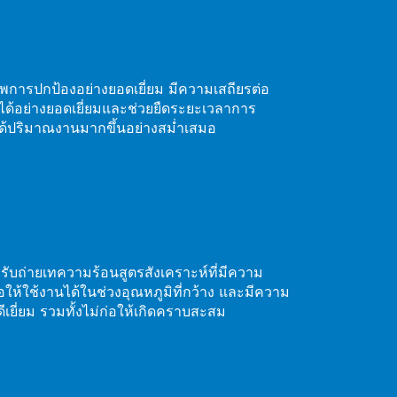
พการปกป้องอย่างยอดเยี่ยม มีความเสถียรต่อ
่นได้อย่างยอดเยี่ยมและช่วยยืดระยะเวลาการ
ง ได้ปริมาณงานมากขึ้นอย่างสม่ำเสมอ
ับถ่ายเทความร้อนสูตรสังเคราะห์ที่มีความ
่อให้ใช้งานได้ในช่วงอุณหภูมิที่กว้าง และมีความ
ดีเยี่ยม รวมทั้งไม่ก่อให้เกิดคราบสะสม