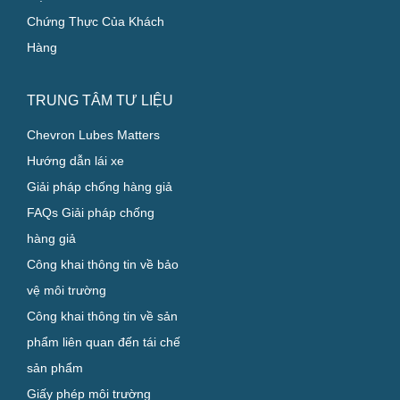
Công Nghiệp
Các Chương Trình Chuyên
Biệt
Chứng Thực Của Khách
Hàng
TRUNG TÂM TƯ LIỆU
Chevron Lubes Matters
Hướng dẫn lái xe
Giải pháp chống hàng giả
FAQs Giải pháp chống
hàng giả
Công khai thông tin về bảo
vệ môi trường
Công khai thông tin về sản