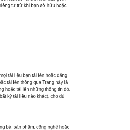
iêng tư trừ khi bạn sở hữu hoặc
mọi tài liệu bạn tải lên hoặc đăng
ặc tải lên thông qua Trang này là
g hoặc tải lên những thông tin đó.
t kỳ tài liệu nào khác), cho dù
ng bá, sản phẩm, công nghệ hoặc