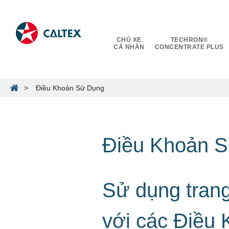
CHỦ XE
TECHRON®
CÁ NHÂN
CONCENTRATE PLUS
Điều Khoản Sử Dụng
Điều Khoản 
Sử dụng trang
với các Điều