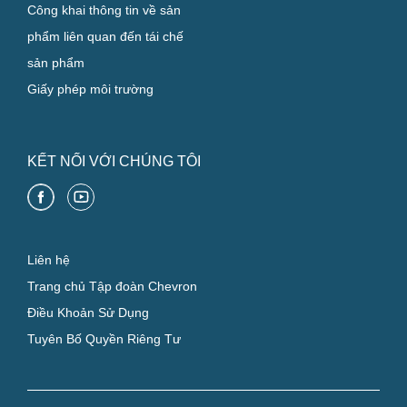
Công khai thông tin về sản
phẩm liên quan đến tái chế
sản phẩm
Giấy phép môi trường
KẾT NỐI VỚI CHÚNG TÔI
Liên hệ
Trang chủ Tập đoàn Chevron
Điều Khoản Sử Dụng
Tuyên Bố Quyền Riêng Tư