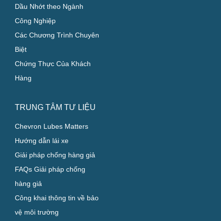
Dầu Nhớt theo Ngành
Công Nghiệp
Các Chương Trình Chuyên
Biệt
Chứng Thực Của Khách
Hàng
TRUNG TÂM TƯ LIỆU
Chevron Lubes Matters
Hướng dẫn lái xe
Giải pháp chống hàng giả
FAQs Giải pháp chống
hàng giả
Công khai thông tin về bảo
vệ môi trường