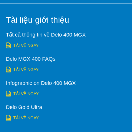
Tài liệu giới thiệu
Tất cả thông tin về Delo 400 MGX
TẢI VỀ NGAY
Delo MGX 400 FAQs
TẢI VỀ NGAY
Infographic on Delo 400 MGX
TẢI VỀ NGAY
Delo Gold Ultra
TẢI VỀ NGAY