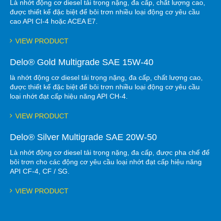
Là nhớt động cơ diesel tải trọng nặng, đa cấp, chất lượng cao,
được thiết kế đặc biệt để bôi trơn nhiều loại động cơ yêu cầu
cao API CI-4 hoặc ACEA E7.
VIEW PRODUCT
Delo® Gold Multigrade SAE 15W-40
là nhớt động cơ diesel tải trọng nặng, đa cấp, chất lượng cao,
được thiết kế đặc biệt để bôi trơn nhiều loại động cơ yêu cầu
loại nhớt đạt cấp hiệu năng API CH-4.
VIEW PRODUCT
Delo® Silver Multigrade SAE 20W-50
Là nhớt động cơ diesel tải trọng nặng, đa cấp, được pha chế để
bôi trơn cho các động cơ yêu cầu loại nhớt đạt cấp hiệu năng
API CF-4, CF / SG.
VIEW PRODUCT