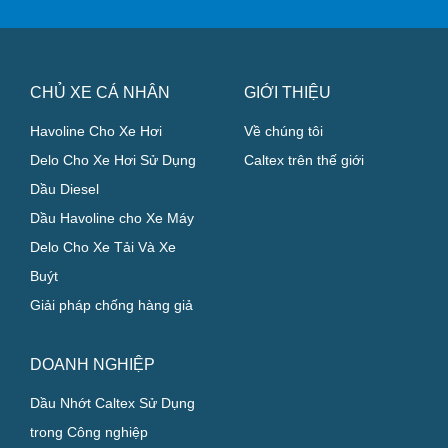
CHỦ XE CÁ NHÂN
GIỚI THIỆU
Havoline Cho Xe Hơi
Về chúng tôi
Delo Cho Xe Hơi Sử Dụng
Caltex trên thế giới
Dầu Diesel
Dầu Havoline cho Xe Máy
Delo Cho Xe Tải Và Xe
Buýt
Giải pháp chống hàng giả
DOANH NGHIỆP
Dầu Nhớt Caltex Sử Dụng
trong Công nghiệp