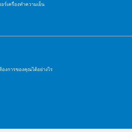
อร์เครื่องทำความเย็น
มต้องการของคุณได้อย่างไร