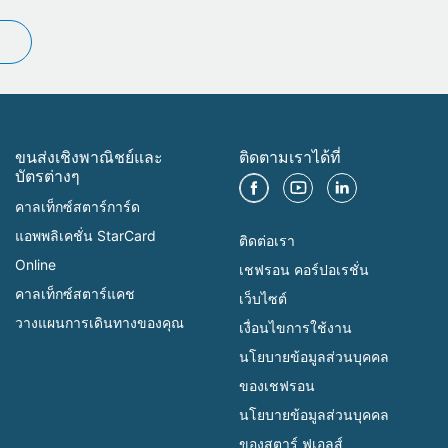
ขนส่งเชิงพาณิชย์และ
ติดตามเราได้ที่
บัตรต่างๆ
คาลเท็กซ์สตาร์การ์ด
แอพพลิเคชั่น StarCard
ติดต่อเรา
Online
เชฟรอน คอร์ปอเรชั่น
คาลเท็กซ์สตาร์แคช
เว็บไซต์
วางแผนการเดินทางของคุณ
เงื่อนไขการใช้งาน
นโยบายข้อมูลส่วนบุคคล
ของเชฟรอน
นโยบายข้อมูลส่วนบุคคล
ของสตาร์ ฟูเอลส์