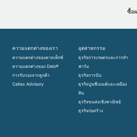
ซื้
ความแตกต่างของเรา
อุตสาหกรรม
ความแตกต่างของคาลเท็กซ์
ธุรกิจการเกษตรและการทำ
ความแตกต่างของ Delo®
ฟาร์ม
การรับรองจากลูกค้า
ธุรกิจการบิน
Caltex Advisory
ธุรกิจปูนซีเมนต์และเหมือง
หิน
ธุรกิจขนส่งเชิงพาณิชย์
ธุรกิจก่อสร้าง