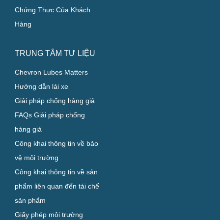
Công Nghiệp
Các Chương Trình Chuyên
Biệt
Chứng Thực Của Khách
Hàng
TRUNG TÂM TƯ LIỆU
Chevron Lubes Matters
Hướng dẫn lái xe
Giải pháp chống hàng giả
FAQs Giải pháp chống
hàng giả
Công khai thông tin về bảo
vệ môi trường
Công khai thông tin về sản