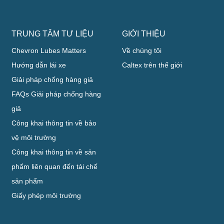
TRUNG TÂM TƯ LIỆU
GIỚI THIỆU
Chevron Lubes Matters
Về chúng tôi
Hướng dẫn lái xe
Caltex trên thế giới
Giải pháp chống hàng giả
FAQs Giải pháp chống hàng
giả
Công khai thông tin về bảo
vệ môi trường
Công khai thông tin về sản
phẩm liên quan đến tái chế
sản phẩm
Giấy phép môi trường