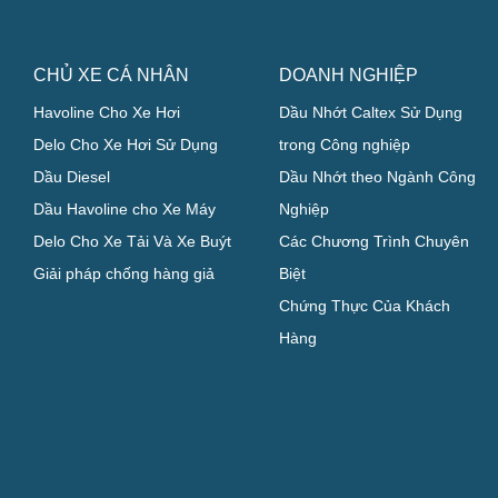
CHỦ XE CÁ NHÂN
DOANH NGHIỆP
Havoline Cho Xe Hơi
Dầu Nhớt Caltex Sử Dụng
Delo Cho Xe Hơi Sử Dụng
trong Công nghiệp
Dầu Diesel
Dầu Nhớt theo Ngành Công
Dầu Havoline cho Xe Máy
Nghiệp
Delo Cho Xe Tải Và Xe Buýt
Các Chương Trình Chuyên
Giải pháp chống hàng giả
Biệt
Chứng Thực Của Khách
Hàng