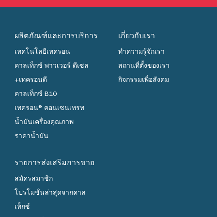
ผลิตภัณฑ์และการบริการ
เกี่ยวกับเรา
เทคโนโลยีเทครอน
ทำความรู้จักเรา
คาลเท็กซ์ พาวเวอร์ ดีเซล
สถานที่ตั้งของเรา
+เทครอนดี
กิจกรรมเพื่อสังคม
คาลเท็กซ์ B10
เทครอน® คอนเซนเทรท
น้ำมันเครื่องคุณภาพ
ราคาน้ำมัน
รายการส่งเสริมการขาย
สมัครสมาชิก
โปรโมชั่นล่าสุดจากคาล
เท็กซ์