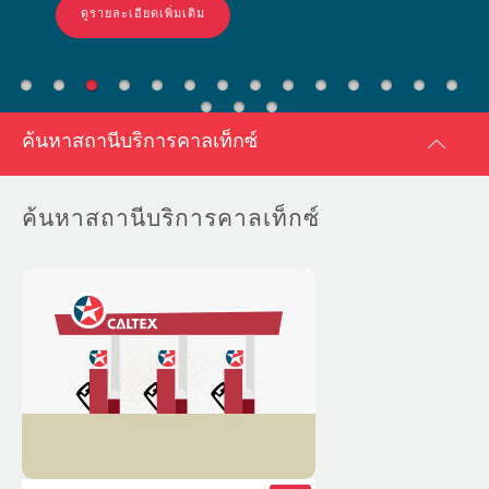
ดูรายละเอียดเพิ่มเติม
ค้นหาสถานีบริการคาลเท็กซ์
ค้นหาสถานีบริการคาลเท็กซ์