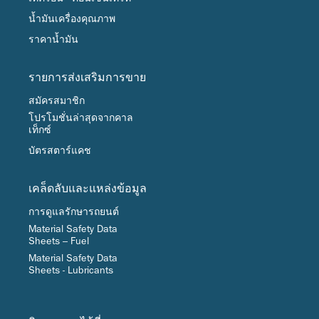
น้ำมันเครื่องคุณภาพ
ราคาน้ำมัน
รายการส่งเสริมการขาย
สมัครสมาชิก
โปรโมชั่นล่าสุดจากคาล
เท็กซ์
บัตรสตาร์แคช
เคล็ดลับและแหล่งข้อมูล
การดูแลรักษารถยนต์
Material Safety Data
Sheets – Fuel
Material Safety Data
Sheets - Lubricants