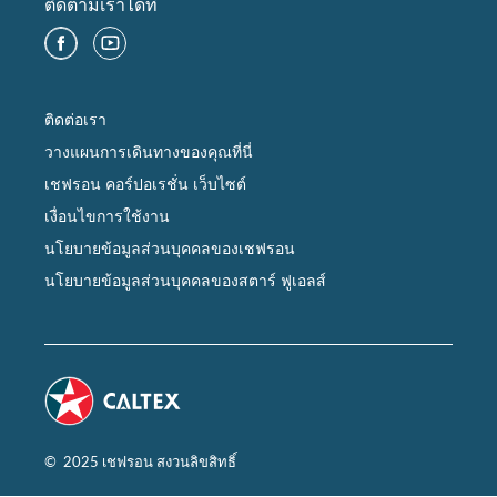
ติดตามเราได้ที่
ติดต่อเรา
วางแผนการเดินทางของคุณที่นี่
เชฟรอน คอร์ปอเรชั่น เว็บไซต์
เงื่อนไขการใช้งาน
นโยบายข้อมูลส่วนบุคคลของเชฟรอน
นโยบายข้อมูลส่วนบุคคลของสตาร์ ฟูเอลส์
© 2025 เชฟรอน สงวนลิขสิทธิ์