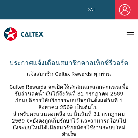
All
ประกาศแจ้งเตือนสมาชิกคาลเท็กซ์รีวอร์ด
แจ้งสมาชิก Caltex Rewards ทุกท่าน
Caltex Rewards จะเปิดให้สะสมและแลกคะแนนเพื่อ
รับส่วนลดน้ำมันได้ถึงวันที่ 31 กรกฎาคม 2569
ก่อนยุติการให้บริการระบบปัจจุบันตั้งแต่วันที่ 1
สิงหาคม 2569 เป็นต้นไป
สำหรับคะแนนคงเหลือ ณ สิ้นวันที่ 31 กรกฎาคม
2569 จะยังคงถูกเก็บรักษาไว้ และสามารถโอนไป
ยังระบบใหม่ได้เมื่อสมาชิกสมัครใช้งานระบบใหม่
สำเร็จ