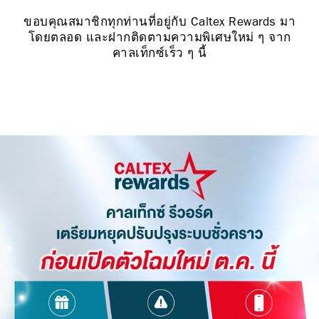
ขอบคุณสมาชิกทุกท่านที่อยู่กับ Caltex Rewards มา
โดยตลอด และฝากติดตามความพิเศษใหม่ ๆ จาก
คาลเท็กซ์เร็ว ๆ นี้