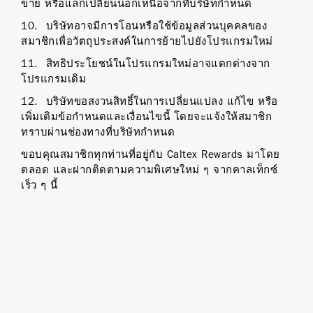
ขาย หรือแลกเปลี่ยนนอกเหนือจากที่บริษัทกำหนด
10. บริษัทอาจมีการโอนหรือใช้ข้อมูลส่วนบุคคลของ
สมาชิกเพื่อวัตถุประสงค์ในการย้ายไปยังโปรแกรมใหม่
11. สิทธิประโยชน์ในโปรแกรมใหม่อาจแตกต่างจาก
โปรแกรมเดิม
12. บริษัทขอสงวนสิทธิ์ในการเปลี่ยนแปลง แก้ไข หรือ
เพิ่มเติมข้อกำหนดและเงื่อนไขนี้ โดยจะแจ้งให้สมาชิก
ทราบผ่านช่องทางที่บริษัทกำหนด
ขอบคุณสมาชิกทุกท่านที่อยู่กับ Caltex Rewards มาโดย
ตลอด และฝากติดตามความพิเศษใหม่ ๆ จากคาลเท็กซ์
เร็ว ๆ นี้