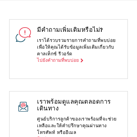
มีคำถามเพิ่มเติมหรือไม่?
เราได้รวบรวมรายการคำถามที่พบบ่อย
เพื่อให้คุณได้รับข้อมูลเพิ่มเติมเกี่ยวกับ
คาลเท็กซ์ รีวอร์ด
ไปยังคำถามที่พบบ่อย
เราพร้อมดูแลคุณตลอดการ
เดินทาง
ศูนย์บริการลูกค้าของเราพร้อมที่จะช่วย
เหลือและให้คำปรึกษาคุณผ่านทาง
โทรศัพท์ หรืออีเมล