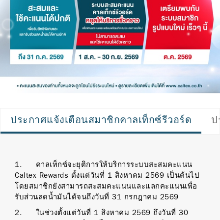
ประกาศแจ้งเตือนสมาชิกคาลเท็กซ์รีวอร์ด
ป
1. คาลเท็กซ์จะยุติการให้บริการระบบสะสมคะแนน
Caltex Rewards ตั้งแต่วันที่ 1 สิงหาคม 2569 เป็นต้นไป
โดยสมาชิกยังสามารถสะสมคะแนนและแลกคะแนนเพื่อ
รับส่วนลดน้ำมันได้จนถึงวันที่ 31 กรกฎาคม 2569
2. ในช่วงตั้งแต่วันที่ 1 สิงหาคม 2569 ถึงวันที่ 30