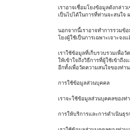
เราอาจเชื่อมโยงข้อมูลดังกล่าว
เป็นไปได้ในการที่ท่านจะสนใจ
นอกจากนี้เราอาจทำการรวมข้อมูลท
โยงผู้ใช้เป็นการเฉพาะเจาะจงแล
เราใช้ข้อมูลที่เก็บรวบรวมเพื่
ให้เข้าใจถึงวิธีการที่ผู้ใช้เข้าถ
อีกทั้งเพื่อวัดความสนใจของท่
การใช้ข้อมูลส่วนบุคคล
เราจะใช้ข้อมูลส่วนบุคคลของท่านเ
การให้บริการและการดำเนินธุ