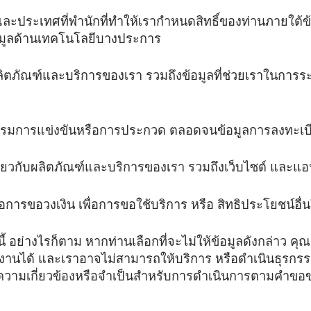
ิ และประเทศที่พำนักที่ทำให้เรากำหนดสิทธิ์ของท่านภายใต้
้อมูลด้านเทคโนโลยีบางประการ
ผลิตภัณฑ์และบริการของเรา รวมถึงข้อมูลที่ช่วยเราในการระบ
จกรรมการแข่งขันหรือการประกวด ตลอดจนข้อมูลการลงทะเบ
ี่ยวกับผลิตภัณฑ์และบริการของเรา รวมถึงเว็บไซต์ และแ
พื่อการขอวงเงิน เพื่อการขอใช้บริการ หรือ สิทธิประโยชน์อื่
นี้ อย่างไรก็ตาม หากท่านเลือกที่จะไม่ให้ข้อมูลดังกล่าว คุ
านได้ และเราอาจไม่สามารถให้บริการ หรือดำเนินธุรกรรม
มีความเกี่ยวข้องหรือจำเป็นสำหรับการดำเนินการตามคำขอ