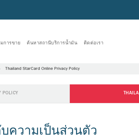
ริมการขาย
ค้นหาสถานีบริการน้ำมัน
ติดต่อเรา
Thailand StarCard Online Privacy Policy
 POLICY
THAILA
กับความเป็นส่วนตัว