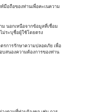
พท์มือถือของท่านเพื่อคะเนความ
าม นอกเหนือจากข้อมูลที่เชื่อม
่ระบุชื่อผู้ใช้โดยตรง
งมาตรการรักษาความปลอดภัย เพื่อ
ื่อตอบสนองความต้องการของท่าน