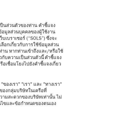
มเป็นส่วนตัวของท่าน คำชี้แจง
ข้อมูลส่วนบุคคลของผู้ใช้งาน
็บเบราเซอร์ (“SOLS”) ซึ่งจะ
ลือกเกี่ยวกับการใช้ข้อมูลส่วน
าน หากท่านเข้าถึงและ/หรือใช้
กับความเป็นส่วนตัวนี้ คำชี้แจง
รือเชื่อมโยงไปยังคำชี้แจงเกี่ยว
ท" "ของเรา" "เรา" และ "ทางเรา"
ของกลุ่มบริษัทในเครือที่
่อความสะดวกของบริษัทเท่านั้น ไม่
งื่อนไขและข้อกำหนดของตนเอง