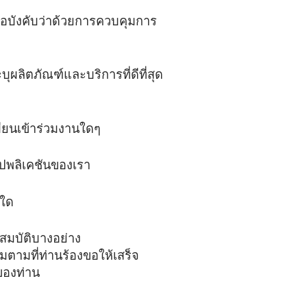
ข้อบังคับว่าด้วยการควบคุมการ
ุผลิตภัณฑ์และบริการที่ดีที่สุด
ียนเข้าร่วมงานใดๆ
อปพลิเคชันของเรา
นใด
ณสมบัติบางอย่าง
ตามที่ท่านร้องขอให้เสร็จ
ของท่าน