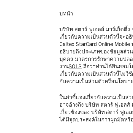
บทนำ
บริษัท สตาร์ ฟูเอลส์ มาร์เก็ตติ
เกี่ยวกับความเป็นส่วนตัวนี้จะอ
Caltex StarCard Online Mobile
อธิบายถึงประเภทของข้อมูลส่วนบุค
บุคคล มาตรการรักษาความปลอดภ
งาน
SOLS
ถือว่าท่านได้ยินยอมให
เกี่ยวกับความเป็นส่วนตัวนี้ไม่ใ
กับความเป็นส่วนตัวหรือนโยบาย
ในคำชี้แจงเกี่ยวกับความเป็นส่ว
อาจอ้างถึง บริษัท สตาร์ ฟูเอลส์ 
เกี่ยวข้องของ บริษัท สตาร์ ฟูเอ
ได้มีจุดประสงค์ในการผูกมัดหร