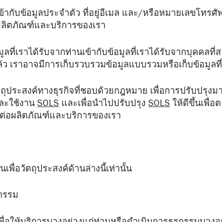
เข้ากับข้อมูลประจำตัว ที่อยู่อีเมล และ/หรือหมายเลขโทรศั
 ผลิตภัณฑ์และบริการของเรา
ี่เราได้รับจากท่านเข้ากับข้อมูลที่เราได้รับจากบุคคลที่ส
้ว เราอาจมีการเก็บรวบรวมข้อมูลแบบรวมหรือเก็บข้อมูลที่ไม
อวัตถุประสงค์ทางธุรกิจที่ชอบด้วยกฎหมาย เพื่อการปรับปรุ
ึงและใช้งาน
SOLS
และเพื่อนำไปปรับปรุง
SOLS
ให้ดีขึ้นเพ
านต่อผลิตภัณฑ์และบริการของเรา
พื่อวัตถุประสงค์ด้านล่างนี้เท่านั้น
รกรรม