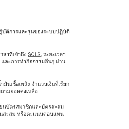
ิบัติการและรุ่นของระบบปฏิบัติ
เวลาที่เข้าถึง
SOLS
, ระยะเวลา
คลิก และการทำกิจกรรมอื่นๆ ผ่าน
มันเชื้อเพลิง จำนวนเงินที่เรียก
รสอบถามยอดคงเหลือ
บียนบัตรสมาชิกและบัตรสะสม
ะแนนสะสม หรือคะแนนตอบแทน