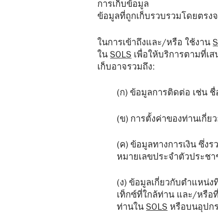
การเก็บข้อมูล
ข้อมูลที่ถูกเก็บรวบรวมโดยตรงจา
ในการเข้าถึงและ/หรือ ใช้งาน
ใน
SOLS
เพื่อให้บริการตามที่เ
เก็บอาจรวมถึง:
(ก) ข้อมูลการติดต่อ เช่น ช
(ข) การตั้งค่าของท่านเกี่ย
(ค) ข้อมูลทางการเงิน ซึ่งร
หมายเลขประจำตัวประชาชน
(ง) ข้อมูลเกี่ยวกับตำแหน
เท็กซ์ที่ใกล้ท่าน และ/หรือท
ท่านใน
SOLS
หรือบนอุปกร