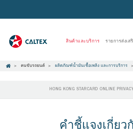
สินค้าและบริการ
รายการส่งเส
คนขับรถยนต์
ผลิตภัณฑ์น้ำมันเชื้อเพลิง และการบริการ
HONG KONG STARCARD ONLINE PRIVACY
คำชี้แจงเกี่ยว