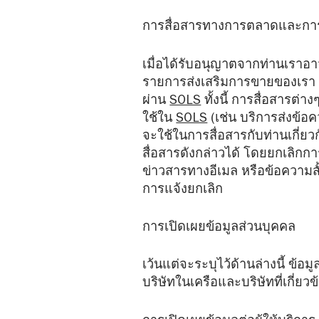
การสื่อสารทางการตลาดและการ
เมื่อได้รับอนุญาตจากท่านเราอา
รายการส่งเสริมการขายของเรา ซ
ผ่าน
SOLS
ทั้งนี้ การสื่อสารต่
ใช้ใน
SOLS
(เช่น บริการส่งข้อค
จะใช้ในการสื่อสารกับท่านเกี่
สื่อสารดังกล่าวได้ โดยยกเลิกกา
ข่าวสารทางอีเมล หรือข้อความส
การแจ้งยกเลิก
การเปิดเผยข้อมูลส่วนบุคคล
เว้นแต่จะระบุไว้ด้านล่างนี้ ข้อ
บริษัทในเครือและบริษัทที่เกี่ย