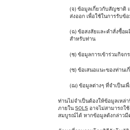
(จ) ข้อมูลเกี่ยวกับสัญชาต
ส่งออก เพื่อใช้ในการรับข
(ฉ) ข้อสงสัยและคำสั่งซื้อ
สำหรับท่าน
(ช) ข้อมูลการเข้าร่วมกิ
(ซ) ข้อเสนอแนะของท่านเก
(ฌ) ข้อมูลต่างๆ ที่จำเป็นเ
ท่านไม่จำเป็นต้องให้ข้อมูลเหล่า
ภายใน
SOLS
อาจไม่สามารถใช้ง
สมบูรณ์ได้ หากข้อมูลดังกล่าว