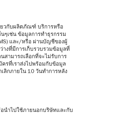
่ยวกับผลิตภัณฑ์ บริการหรือ
ื่นๆเช่น ข้อมูลการทำธุรกรรม
MS) และ/หรือ ผ่านบัญชีของผู้
างที่มีการเก็บรวบรวมข้อมูลที่
านสามารถเลือกที่จะไม่รับการ
ัครที่เราส่งไปพร้อมกับข้อมูล
ยกเลิกภายใน 10 วันทำการหลัง
หรือนำไปใช้ภายนอกบริษัทและกับ