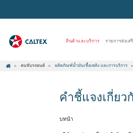
สินค้าและบริการ
รายการส่งเส
คนขับรถยนต์
ผลิตภัณฑ์น้ำมันเชื้อเพลิง และการบริการ
คำชี้แจงเกี่ยว
บทนำ