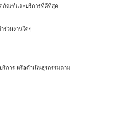
ภัณฑ์และบริการที่ดีที่สุด
ข้าร่วมงานใดๆ
บริการ หรือดำเนินธุรกรรมตาม