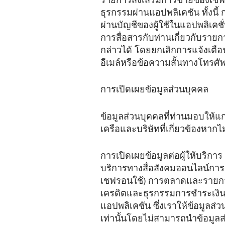
รายการส่งเสริมการขายของเชฟรอ
ธุรกรรมผ่านแอปพลิเคชัน ทั้งนี
ผ่านบัญชีของผู้ใช้ในแอปพลิเคชั
การสื่อสารกับท่านเกี่ยวกับราย
กล่าวได้ โดยยกเลิกการแจ้งเตือ
อีเมล์หรือข้อความสั้นทางโทรศั
การเปิดเผยข้อมูลส่วนบุคคล
ข้อมูลส่วนบุคคลที่ท่านมอบให้
เครือและบริษัทที่เกี่ยวข้องหากไ
การเปิดเผยข้อมูลต่อผู้ให้บริกา
บริการทางสื่อสังคมออนไลน์การเ
เชฟรอนใช้) การตลาดและรายกา
เครดิตและธุรกรรมการชำระเง
แอปพลิเคชัน ซึ่งเราให้ข้อมูลส่ว
เท่านั้นโดยไม่สามารถนำข้อมูลส่