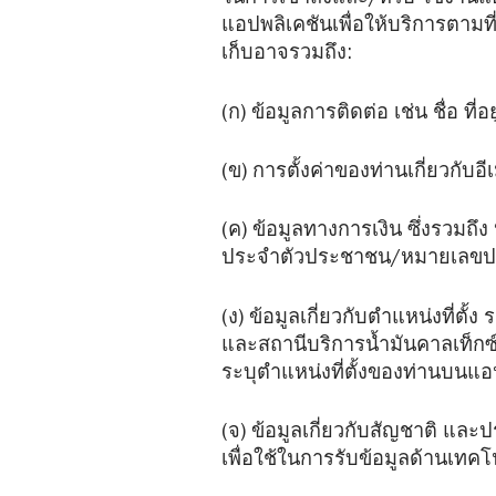
ในการเข้าถึงและ/หรือ ใช้งานแอ
แอปพลิเคชันเพื่อให้บริการตามที
เก็บอาจรวมถึง:
(ก) ข้อมูลการติดต่อ เช่น ชื่อ ท
(ข) การตั้งค่าของท่านเกี่ยวกับอ
(ค) ข้อมูลทางการเงิน ซึ่งรวมถึ
ประจำตัวประชาชน/หมายเลขประจ
(ง) ข้อมูลเกี่ยวกับตำแหน่งที่
และสถานีบริการน้ำมันคาลเท็กซ์ที
ระบุตำแหน่งที่ตั้งของท่านบนแอ
(จ) ข้อมูลเกี่ยวกับสัญชาติ แล
เพื่อใช้ในการรับข้อมูลด้านเท