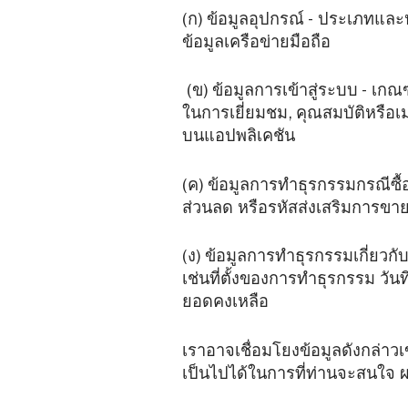
(ก) ข้อมูลอุปกรณ์ - ประเภทและ
ข้อมูลเครือข่ายมือถือ
(ข) ข้อมูลการเข้าสู่ระบบ - เกณฑ์
ในการเยี่ยมชม, คุณสมบัติหรือเมนู
บนแอปพลิเคชัน
(ค) ข้อมูลการทำธุรกรรมกรณีซื้อน
ส่วนลด หรือรหัสส่งเสริมการขายที
(ง) ข้อมูลการทำธุรกรรมเกี่
เช่นที่ตั้งของการทำธุรกรรม
ยอดคงเหลือ
เราอาจเชื่อมโยงข้อมูลดังกล่าว
เป็นไปได้ในการที่ท่านจะสนใจ