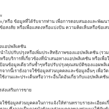
นะ
และ/หรือ ข้อมูลที่ได้รับจากท่าน เพื่อการตอบสนองและพัฒ
บข้อสงสัย หรือเพื่อแสดงหรือแบ่งปัน ความคิดเห็นหรือข้อเ
งแอปพลิเคชัน
พื่อนำไปปรับปรุงหรือเพิ่มประสิทธิภาพของแอปพลิเคชัน (
ือบริการที่เกี่ยวข้องที่นำเสนอทางแอปพลิเคชัน หรือเพื่อ
นป้อนข้อมูลเดียวกันซ้ำๆหรือปรับปรุงคุณสมบัติของแอผพลิเคช
ากนี้เรายังอาจใช้ข้อมูลส่วนบุคคลและข้อมูลอื่นๆ เพื่อ
ช้งานและประเด็นหรือวาระอื่นใดอันเกี่ยวกับแอปพลิเคช
ส่งเสริมการขาย
จใช้ข้อมูลส่วนบุคคลในการแจ้งให้ท่านทราบรายละเอียดเกี