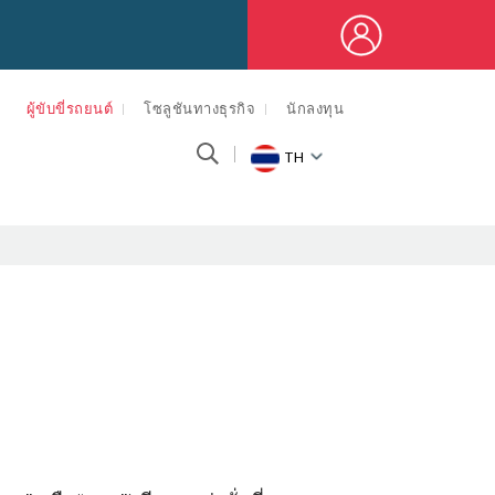
ผู้ขับขี่รถยนต์
โซลูชันทางธุรกิจ
นักลงทุน
TH