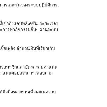
ิการและรุ่นของระบบปฏิบัติการ,
าที่เข้าถึงแอปพลิเคชัน, ระยะเวลา
ิก และการทำกิจกรรมอื่นๆ ผ่านระบบ
ื้อเพลิง จำนวนเงินที่เรียกเก็บ
นบัตรสมาชิกและบัตรสะสมคะแนน
รือคะแนนตอบแทน การสอบถาม
พท์มือถือของท่านเพื่อคะเนความ