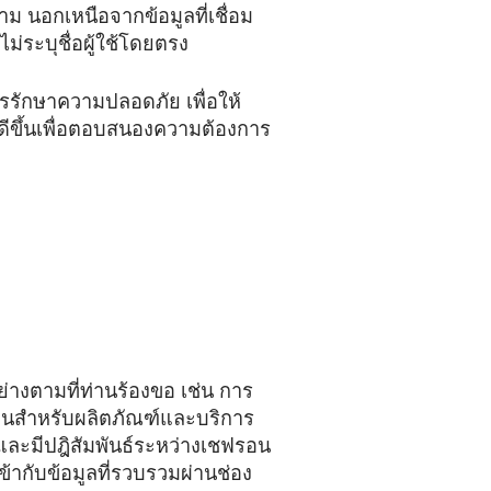
าม นอกเหนือจากข้อมูลที่เชื่อม
่ระบุชื่อผู้ใช้โดยตรง
ารรักษาความปลอดภัย เพื่อให้
ห้ดีขึ้นเพื่อตอบสนองความต้องการ
่างตามที่ท่านร้องขอ เช่น การ
งินสำหรับผลิตภัณฑ์และบริการ
และมีปฎิสัมพันธ์ระหว่างเชฟรอน
้ากับข้อมูลที่รวบรวมผ่านช่อง