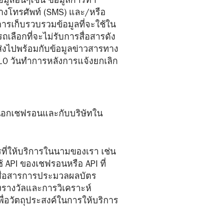
ูลอื่นๆเช่น ข้อมูลการทำ
นทางโทรศัพท์ (SMS) และ/หรือ
การเก็บรวบรวมข้อมูลที่จะใช้ใน
ลือกที่จะไม่รับการสื่อสารดัง
าส่งไปพร้อมกับข้อมูลข่าวสารทาง
 10 วันทำการหลังการแจ้งยกเลิก
ยนอกเชฟรอนและกับบริษัทใน
รที่ให้บริการในนามของเรา เช่น
 API ของเชฟรอนหรือ API ที่
สื่อสารการประมวลผลบัตร
างวัลและการวิเคราะห์
เพื่อวัตถุประสงค์ในการให้บริการ