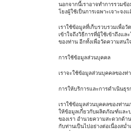
นอกจากนี้เราอาจทำการรวมข้อมูลท
โยงผู้ใช้เป็นการเฉพาะเจาะจงแล
เราใช้ข้อมูลที่เก็บรวบรวมเพื่อ
เข้าใจถึงวิธีการที่ผู้ใช้เข้าถ
ของท่าน อีกทั้งเพื่อวัดความส
การใช้ข้อมูลส่วนบุคคล
เราจะใช้ข้อมูลส่วนบุคคลของท่านเ
การให้บริการและการดำเนินธุ
เราใช้ข้อมูลส่วนบุคคลของท่านเ
ให้ข้อมูลเกี่ยวกับผลิตภัณฑ์แ
ของเรา อำนวยความสะดวกด้านต่า
กับท่านเป็นไปอย่างต่อเนื่องสม