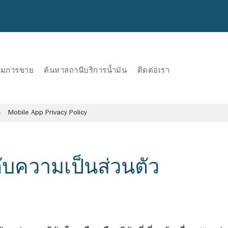
ริมการขาย
ค้นหาสถานีบริการน้ำมัน
ติดต่อเรา
Mobile App Privacy Policy
กับความเป็นส่วนตัว