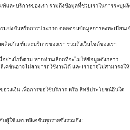
ัณฑ์และบริการของเรา รวมถึงข้อมูลที่ช่วยเราในการระบุผลิต
มการแข่งขันหรือการประกวด ตลอดจนข้อมูลการลงทะเบียนเ
ับผลิตภัณฑ์และบริการของเรา รวมถึงเว็บไซต์ของเรา
นี้อย่างไรก็ตาม หากท่านเลือกที่จะไม่ให้ข้อมูลดังกล่าว
ิเคชันอาจไม่สามารถใช้งานได้ และเราอาจไม่สามารถให้
ารขอวงเงิน เพื่อการขอใช้บริการ หรือ สิทธิประโยชน์อื่นใด
ับผู้ใช้แอปพลิเคชันทุกรายซึ่งรวมถึง: