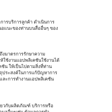
นาการบริการลูกค้า ดำเนินการ
สนอแนะของท่านบนสื่ออื่นๆ ของ
รวมถึงมาตรการรักษาความ
ให้ใช้งานแอปพลิเคชันใช้งานได้
ัน ให้เป็นไปตามสิ่งที่ท่าน
วัตถุประสงค์ในการแก้ปัญหาการ
ันและการทำงานแอปพลิเคชัน
่ยวกับผลิตภัณฑ์ บริการหรือ