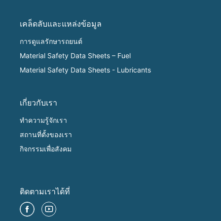
เคล็ดลับและแหล่งข้อมูล
การดูแลรักษารถยนต์
Material Safety Data Sheets – Fuel
Material Safety Data Sheets - Lubricants
เกี่ยวกับเรา
ทำความรู้จักเรา
สถานที่ตั้งของเรา
กิจกรรมเพื่อสังคม
ติดตามเราได้ที่