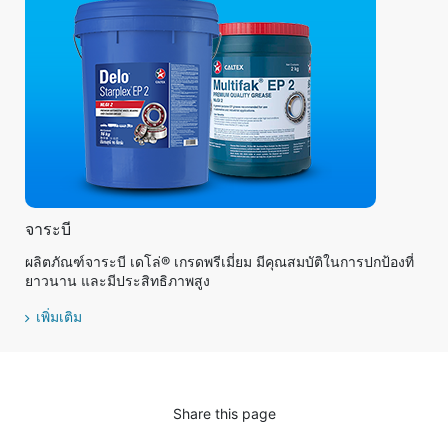
จาระบี
ผลิตภัณฑ์จาระบี เดโล่® เกรดพรีเมี่ยม มีคุณสมบัติในการปกป้องที่
ยาวนาน และมีประสิทธิภาพสูง
เพิ่มเติม
Share this page