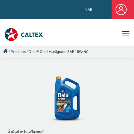
All
Products
Delo® Gold Multigrade SAE 15W-40
น้ำมันสำหรับเครื่องยนต์