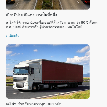
เกียรติประวัติแห่งการเป็นที่หนึ่ง
เดโล่® ให้การปกป้องเครื่องยนต์ที่ล้ำสมัยมานานกว่า 80 ปี ตั้งแต่
ค.ศ. 1935 ด้วยการเป็นผู้นำนวัตกรรมและเทคโนโลยี
เพิ่มเติม
เดโล่® สำหรับรถบรรทุกและรถบัส