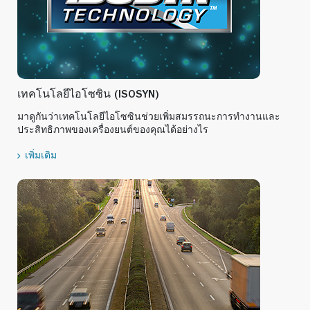
เทคโนโลยีไอโซซิน (ISOSYN)
มาดูกันว่าเทคโนโลยีไอโซซินช่วยเพิ่มสมรรถนะการทำงานและ
ประสิทธิภาพของเครื่องยนต์ของคุณได้อย่างไร
เพิ่มเติม