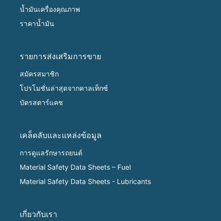
น้ำมันเครื่องคุณภาพ
ราคาน้ำมัน
รายการส่งเสริมการขาย
สมัครสมาชิก
โปรโมชั่นล่าสุดจากคาลเท็กซ์
บัตรสตาร์แคช
เคล็ดลับและแหล่งข้อมูล
การดูแลรักษารถยนต์
Material Safety Data Sheets – Fuel
Material Safety Data Sheets - Lubricants
เกี่ยวกับเรา