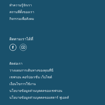
ทำความรู้จักเรา
สถานที่ตั้งของเรา
กิจกรรมเพื่อสังคม
ติดตามเราได้ที่
ติดต่อเรา
วางแผนการเดินทางของคุณที่นี่
เชฟรอน คอร์ปอเรชั่น เว็บไซต์
เงื่อนไขการใช้งาน
นโยบายข้อมูลส่วนบุคคลของเชฟรอน
นโยบายข้อมูลส่วนบุคคลของสตาร์ ฟูเอลส์