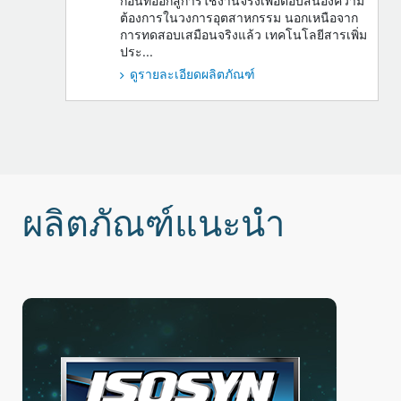
ก่อนที่ออกสู่การใช้งานจริงเพื่อตอบสนองความ
ต้องการในวงการอุตสาหกรรม นอกเหนือจาก
การทดสอบเสมือนจริงแล้ว เทคโนโลยีสารเพิ่ม
ประ...
ดูรายละเอียดผลิตภัณฑ์
ผลิตภัณฑ์แนะนำ