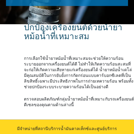
ปกป้องเครื่องยนต์ด้วยน้ำยา
หม้อน้ำที่เหมาะสม
การเลือกใช้น้ำยาหม้อน้ำที่เหมาะสมจะช่วยให้ความร้อน
ระบายออกจากเครื่องยนต์ได้ดี ไม่ทำให้เกิดความร้อนสะสมที่
จะก่อให้เกิดความเสียหายแก่เครื่องยนต์ได้ น้ำยาหม้อน้ำเดโล่
มีคุณสมบัติในการยับยั้งการกัดกร่อนแบบคาร์บอกซีเลตที่เป็น
ลิขสิทธิ์เฉพาะมีประสิทธิภาพในการถ่ายเทความร้อน พร้อมทั้ง
ช่วยปกป้องระบบระบายความร้อนได้เป็นอย่างดี
ตรวจสอบผลิตภัณฑ์กลุ่มน้ำยาหม้อน้ำที่เหมาะกับรถเครื่องยนต์
ดีเซลของคุณตามด้านล่างนี้
มีจำหน่ายที่สถานีบริการน้ำมันคาลเท็กซ์และศูนย์บริการ