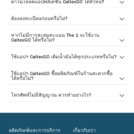
ดาวน์โหลดแอปพลิเคชัน CaltexGO ได้ที่ไหน?
ต้องลงทะเบียนก่อนหรือไม่?
หากไม่มีการสะสมคะแนน The 1 จะใช้งาน
CaltexGO ได้หรือไม่?
ใช้แอปฯ CaltexGO เติมน้ำมันได้ทุกประเภทหรือไม่?
ใช้แอปฯ CaltexGO ซื้อผลิตภัณฑ์ในร้านสะดวกซื้อ
ได้หรือไม่?
โทรศัพท์ไม่มีสัญญาณ ควรทำอย่างไร?
ผลิตภัณฑ์และการบริการ
เกี่ยวกับเรา