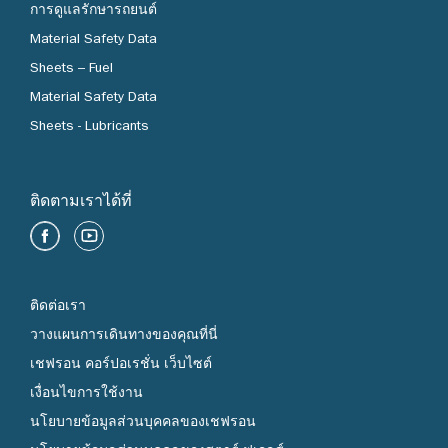
การดูแลรักษารถยนต์
Material Safety Data
Sheets – Fuel
Material Safety Data
Sheets - Lubricants
ติดตามเราได้ที่
ติดต่อเรา
วางแผนการเดินทางของคุณที่นี่
เชฟรอน คอร์ปอเรชั่น เว็บไซต์
เงื่อนไขการใช้งาน
นโยบายข้อมูลส่วนบุคคลของเชฟรอน