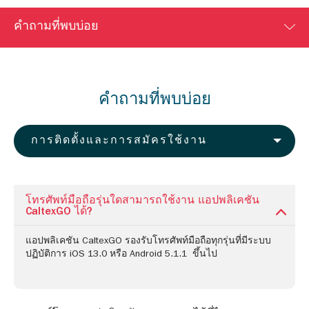
คำถามที่พบบ่อย
คำถามที่พบบ่อย
การติดตั้งและการสมัครใช้งาน
โทรศัพท์มือถือรุ่นใดสามารถใช้งาน แอปพลิเคชัน
CaltexGO ได้?
แอปพลิเคชัน CaltexGO รองรับโทรศัพท์มือถือทุกรุ่นที่มีระบบ
ปฏิบัติการ iOS 13.0 หรือ Android 5.1.1 ขึ้นไป