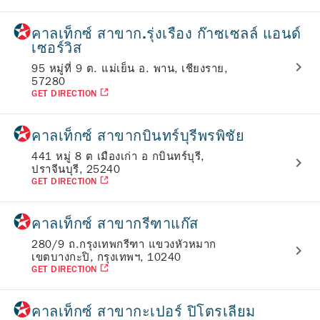
คาลเท็กซ์ สาขาก.รุ่งเรือง ก๊าซเซลล์ แอนด์
เซอร์วิส
95 หมู่ที่ 9 ต. แม่เย็น อ. พาน, เชียงราย,
57280
GET DIRECTION
คาลเท็กซ์ สาขากบินทร์บุรีพรพิชัย
441 หมู่ 8 ต เมืองเก่า อ กบินทร์บุรี,
ปราจีนบุรี, 25240
GET DIRECTION
คาลเท็กซ์ สาขากรีฑาแก๊ส
280/9 ถ.กรุงเทพกรีฑา แขวงหัวหมาก
เขตบางกะปิ, กรุงเทพฯ, 10240
GET DIRECTION
คาลเท็กซ์ สาขากะเปอร์ ปิโตรเลียม