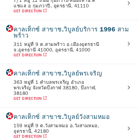
7/1 หมู่ 12 ถนน กุมภวาปี-หนองหาน ต
แชแล อ กุมภวาปี, อุดรธานี, 41110
GET DIRECTION
คาลเท็กซ์ สาขาช.วิบูลย์บริการ 1996 สาม
พร้าว
311 หมู่ที่ 9 ต.สามพร้าว อ.เมืองอุดรธานี
จ.อุดรธานี 41000, อุดรธานี, 41000
GET DIRECTION
คาลเท็กซ์ สาขาช.วิบูลย์พรเจริญ
363 หมู่ที่ 1 ตำบลพรเจริญ อำเภอ
พรเจริญ จังหวัดบึงกาฬ 38180, บึงกาฬ,
38180
GET DIRECTION
คาลเท็กซ์ สาขาช.วิบูลย์วังสามหมอ
159 หมู่ที่ 9 ต.วังสามหมอ อ.วังสามหมอ,
อุดรธานี, 42180
GET DIRECTION