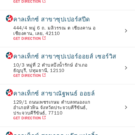
GET DIRECTION
คาลเท็กซ์ สาขาซุปเปอร์สปีด
444/4 หมู่ 6 ถ. มลิวรรณ ต เชียงคาน อ
เชียงคาน, เลย, 42110
GET DIRECTION
คาลเท็กซ์ สาขาซุปเปอร์ออยส์ เซอร์วิส
10/3 หมู่ที่ 2 ตำบลบึงน้ำรักษ์ อำเภอ
ธัญบุรี, ปทุมธานี, 12110
GET DIRECTION
คาลเท็กซ์ สาขาณัฐพนธ์ ออยล์
129/1 ถนนเพชรเกษม ตำบลหนองแก
อำเภอหัวหิน จังหวัดประจวบคีรีขันธ์,
ประจวบคีรีขันธ์, 77110
GET DIRECTION