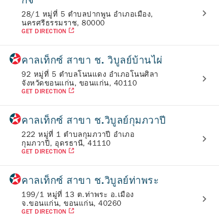
กิจ
28/1 หมู่ที่ 5 ตำบลปากพูน อำเภอเมือง,
นครศรีธรรมราช, 80000
GET DIRECTION
คาลเท็กซ์ สาขา ช. วิบูลย์บ้านไผ่
92 หมู่ที่ 5 ตำบลโนนแดง อำเภอโนนศิลา
จังหวัดขอนแก่น, ขอนแก่น, 40110
GET DIRECTION
คาลเท็กซ์ สาขา ช.วิบูลย์กุมภวาปี
222 หมู่ที่ 1 ตำบลกุมภวาปี อำเภอ
กุมภวาปี, อุดรธานี, 41110
GET DIRECTION
คาลเท็กซ์ สาขา ช.วิบูลย์ท่าพระ
199/1 หมู่ที่ 13 ต.ท่าพระ อ.เมือง
จ.ขอนแก่น, ขอนแก่น, 40260
GET DIRECTION