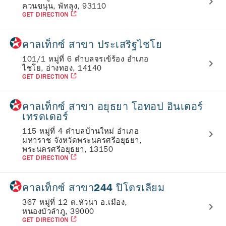
ควนขนุน, พัทลุง, 93110
GET DIRECTION
คาลเท็กซ์ สาขา ประเสริฐไชโย
101/1 หมู่ที่ 6 ตำบลจรเข้ร้อง อำเภอ
ไชโย, อ่างทอง, 14140
GET DIRECTION
คาลเท็กซ์ สาขา อยุธยา โอทอป อินเตอร์
เทรดเดอร์
115 หมู่ที่ 4 ตำบลบ้านใหม่ อำเภอ
มหาราช จังหวัดพระนครศรีอยุธยา,
พระนครศรีอยุธยา, 13150
GET DIRECTION
คาลเท็กซ์ สาขา244 ปิโตรเลียม
367 หมู่ที่ 12 ต.หัวนา อ.เมือง,
หนองบัวลำภู, 39000
GET DIRECTION