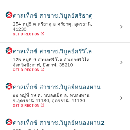
คาลเท็กซ์ สาขาช.วิบูลย์ศรีธาตุ
254 หมู่8 ต ศรีธาตุ อ ศรีธาตุ, อุดรธานี,
41230
GET DIRECTION
คาลเท็กซ์ สาขาช.วิบูลย์ศรีวิไล
125 หมู่ที่ 9 ตำบลศรีวิไล อำเภอศรีวิไล
จังหวัดบึงกาฬ, บึงกาฬ, 38210
GET DIRECTION
คาลเท็กซ์ สาขาช.วิบูลย์หนองหาน
99 หมู่ที่ 19 ต. หนองเม็ก อ. หนองหาน
จ.อุดรธานี 41130, อุดรธานี, 41130
GET DIRECTION
คาลเท็กซ์ สาขาช.วิบูลย์หนองหาน2