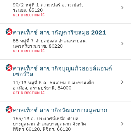
90/2 หมู่ที่ 1 ต.กะเปอร์ อ.กะเปอร์,
ระนอง, 85120
GET DIRECTION
คาลเท็กซ์ สาขากัญดาริชสมูธ 2021
88 หมู่ที่ 7 ตำบลทุ่งสง อำเภอนาบอน,
นครศรีธรรมราช, 80220
GET DIRECTION
คาลเท็กซ์ สาขากิจบุญแก้วออยล์แอนด์
เซอร์วิส
11/13 หมู่ที่ 6 ถ. ชนเกษม ต มะขามเตี้ย
อ เมือง, สุราษฎร์ธานี, 84000
GET DIRECTION
คาลเท็กซ์ สาขากิจวัฒนาบางมูลนาก
155/13 ถ. ประเวศน์เหนือ ตำบล
บางมูลนาก อำเภอบางมูลนาก จังหวัด
พิจิตร 66120, พิจิตร, 66120