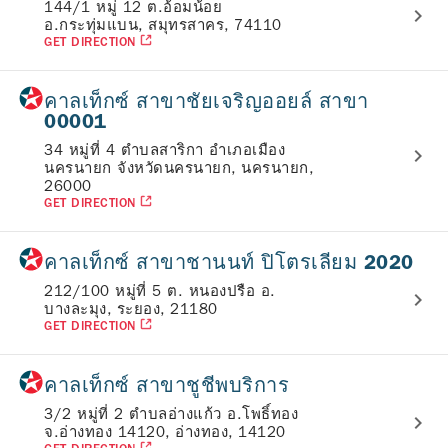
144/1 หมู่ 12 ต.อ้อมน้อย
อ.กระทุ่มแบน, สมุทรสาคร, 74110
GET DIRECTION
คาลเท็กซ์ สาขาชัยเจริญออยล์ สาขา
00001
34 หมู่ที่ 4 ตำบลสาริกา อำเภอเมือง
นครนายก จังหวัดนครนายก, นครนายก,
26000
GET DIRECTION
คาลเท็กซ์ สาขาชานนท์ ปิโตรเลียม 2020
212/100 หมู่ที่ 5 ต. หนองปรือ อ.
บางละมุง, ระยอง, 21180
GET DIRECTION
คาลเท็กซ์ สาขาชูชีพบริการ
3/2 หมู่ที่ 2 ตำบลอ่างแก้ว อ.โพธิ์ทอง
จ.อ่างทอง 14120, อ่างทอง, 14120