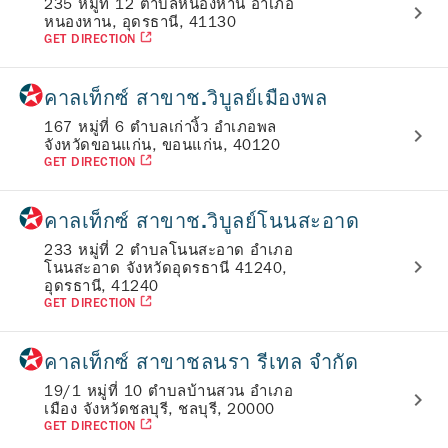
235 หมู่ที่ 12 ตำบลหนองหาน อำเภอ
หนองหาน, อุดรธานี, 41130
GET DIRECTION
คาลเท็กซ์ สาขาช.วิบูลย์เมืองพล
167 หมู่ที่ 6 ตำบลเก่างิ้ว อำเภอพล
จังหวัดขอนแก่น, ขอนแก่น, 40120
GET DIRECTION
คาลเท็กซ์ สาขาช.วิบูลย์โนนสะอาด
233 หมู่ที่ 2 ตำบลโนนสะอาด อำเภอ
โนนสะอาด จังหวัดอุดรธานี 41240,
อุดรธานี, 41240
GET DIRECTION
คาลเท็กซ์ สาขาชลนรา รีเทล จำกัด
19/1 หมู่ที่ 10 ตำบลบ้านสวน อำเภอ
เมือง จังหวัดชลบุรี, ชลบุรี, 20000
GET DIRECTION