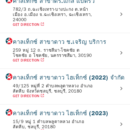
คาลเท็กซ์ สาขาดร.แก๊ส แปดริ้ว
782/3 ถ.ฉะเชิงเทรา-บางปะกง ต.หน้า
เมือง อ.เมือง จ.ฉะเชิงเทรา, ฉะเชิงเทรา,
24000
GET DIRECTION
คาลเท็กซ์ สาขาดาว ช.เจริญ บริการ
259 หมู่ 12 ถ. ราชสีมา-โชคชัย ต
โชคชัย อ โชคชัย, นครราชสีมา, 30190
GET DIRECTION
คาลเท็กซ์ สาขาดาว ไฮเท็กซ์ (2022) จำกัด
49/125 หมู่ที่ 2 ตำบลพลูตาหลวง อำเภอ
สัตหีบ จังหวัดชลบุรี, ชลบุรี, 20180
GET DIRECTION
คาลเท็กซ์ สาขาดาว ไฮเท็กซ์ (2023)
15/9 หมู่ 1 ตำบลพลูตาหลวง อำเภอ
สัตหีบ, ชลบุรี, 20180