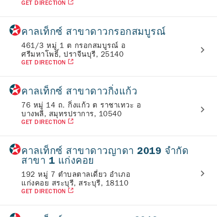
GET DIRECTION
คาลเท็กซ์ สาขาดาวกรอกสมบูรณ์
461/3 หมู่ 1 ต กรอกสมบูรณ์ อ
ศรีมหาโพธิ์, ปราจีนบุรี, 25140
GET DIRECTION
คาลเท็กซ์ สาขาดาวกิ่งแก้ว
76 หมู่ 14 ถ. กิ่งแก้ว ต ราชาเทวะ อ
บางพลี, สมุทรปราการ, 10540
GET DIRECTION
คาลเท็กซ์ สาขาดาวญาดา 2019 จำกัด
สาขา 1 แก่งคอย
192 หมู่ 7 ตำบลตาลเดี่ยว อำเภอ
แก่งคอย สระบุรี, สระบุรี, 18110
GET DIRECTION