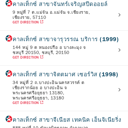
คาลเท็กซ์ สาขาจันทร์เจริญสปีดออยล์
9 หมู่ที่ 7 ต.แม่จัน อ.แม่จัน จ.เชียงราย,
เชียงราย, 57110
GET DIRECTION
คาลเท็กซ์ สาขาจารุวรรณ บริการ (1999)
144 หมู่ 9 ต หนองปรือ อ บางละมุง จ
ชลบุรี 20150, ชลบุรี, 20150
GET DIRECTION
คาลเท็กซ์ สาขาจิตตมาศ เซอร์วิส (1998)
34 หมู่ที่ 2 ถ.บางปะอิน-นครสวรรค์ ต
เชียงรากน้อย อ บางปะอิน จ
พระนครศรีอยุธยา 13180,
พระนครศรีอยุธยา, 13180
GET DIRECTION
คาลเท็กซ์ สาขาจีเนียส เทคนิค เอ็นจิเนียริ่ง