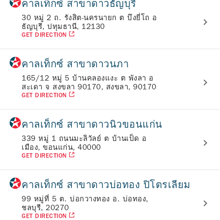
คาลเท็กซ์ สาขาดาวธัญบุรี
30 หมู่ 2 ถ. รังสิต-นครนายก ต บึงยี่โถ อ
ธัญบุรี, ปทุมธานี, 12130
GET DIRECTION
คาลเท็กซ์ สาขาดาวนภา
165/12 หมู่ 5 บ้านคลองแงะ ต พังลา อ
สะเดา จ สงขลา 90170, สงขลา, 90170
GET DIRECTION
คาลเท็กซ์ สาขาดาวนิวขอนแก่น
339 หมู่ 1 ถนนมะลิวัลย์ ต บ้านเป็ด อ
เมือง, ขอนแก่น, 40000
GET DIRECTION
คาลเท็กซ์ สาขาดาวบ่อทอง ปิโตรเลียม
99 หมู่ที่ 5 ต. บ่อกวางทอง อ. บ่อทอง,
ชลบุรี, 20270
GET DIRECTION