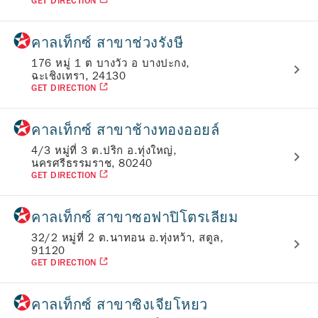
GET DIRECTION
คาลเท็กซ์ สาขาช่วงรังษี
176 หมู่ 1 ต บางวัว อ บางปะกง,
ฉะเชิงเทรา, 24130
GET DIRECTION
คาลเท็กซ์ สาขาช้างทองออยล์
4/3 หมู่ที่ 3 ต.ปริก อ.ทุ่งใหญ่,
นครศรีธรรมราช, 80240
GET DIRECTION
คาลเท็กซ์ สาขาซอฟาปิโตรเลียม
32/2 หมู่ที่ 2 ต.นาทอน อ.ทุ่งหว้า, สตูล,
91120
GET DIRECTION
คาลเท็กซ์ สาขาซิงเจียโหยว