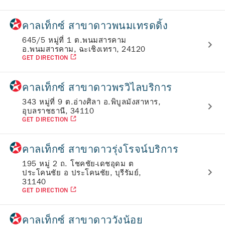
คาลเท็กซ์ สาขาดาวพนมเทรดดิ้ง
645/5 หมู่ที่ 1 ต.พนมสารคาม
อ.พนมสารคาม, ฉะเชิงเทรา, 24120
GET DIRECTION
คาลเท็กซ์ สาขาดาวพรวิไลบริการ
343 หมู่ที่ 9 ต.อ่างศิลา อ.พิบูลมังสาหาร,
อุบลราชธานี, 34110
GET DIRECTION
คาลเท็กซ์ สาขาดาวรุ่งโรจน์บริการ
195 หมู่ 2 ถ. โชคชัย-เดชอุดม ต
ประโคนชัย อ ประโคนชัย, บุรีรัมย์,
31140
GET DIRECTION
คาลเท็กซ์ สาขาดาววังน้อย