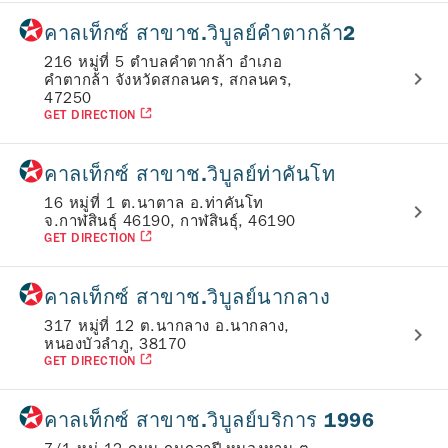
คาลเท็กซ์ สาขาช.วิบูลย์คำตากล้า2
216 หมู่ที่ 5 ตำบลคำตากล้า อำเภอ
คำตากล้า จังหวัดสกลนคร, สกลนคร,
47250
GET DIRECTION
คาลเท็กซ์ สาขาช.วิบูลย์ท่าคันโท
16 หมู่ที่ 1 ต.นาตาล อ.ท่าคันโท
จ.กาฬสินธุ์ 46190, กาฬสินธุ์, 46190
GET DIRECTION
คาลเท็กซ์ สาขาช.วิบูลย์นากลาง
317 หมู่ที่ 12 ต.นากลาง อ.นากลาง,
หนองบัวลำภู, 38170
GET DIRECTION
คาลเท็กซ์ สาขาช.วิบูลย์บริการ 1996