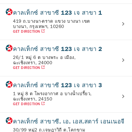
คาลเท็กซ์ สาขาซี 123 เจ สาขา 1
419 ถ.บางนา-ตราด แขวง บางนา เขต
บางนา, กรุงเทพฯ, 10260
GET DIRECTION
คาลเท็กซ์ สาขาซี 123 เจ สาขา 2
26/1 หมู่ 6 ต บางพระ อ เมือง,
ฉะเชิงเทรา, 24000
GET DIRECTION
คาลเท็กซ์ สาขาซี 123 เจ สาขา 3
1 หมู่ 8 ต โพรงอากาศ อ บางน้ำเปรี้ยว,
ฉะเชิงเทรา, 24150
GET DIRECTION
คาลเท็กซ์ สาขาซี. เอ. เอส.สตาร์ เอนเนอจี
30/99 หมู่2 ถ.เจษฎาวิถี ต.โคกขาม