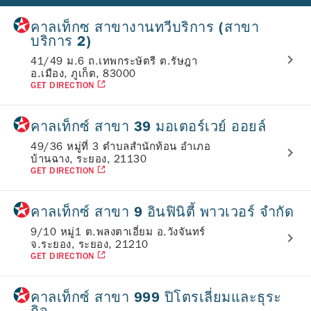
คาลเท็กซ สาขางานทวีบริการ (สาขา
บริการ 2)
41/49 ม.6 ถ.เทพกระษัตรี ต.รัษฎา
อ.เมือง, ภูเก็ต, 83000
GET DIRECTION
คาลเท็กซ์ สาขา 39 มอเตอร์เวย์ ออยล์
49/36 หมู่ที่ 3 ตำบลสำนักท้อน อำเภอ
บ้านฉาง, ระยอง, 21130
GET DIRECTION
คาลเท็กซ์ สาขา 9 อินฟินิตี้ พาวเวอร์ จำกัด
9/10 หมู่1 ต.พลงตาเอี่ยม อ.วังจันทร์
จ.ระยอง, ระยอง, 21210
GET DIRECTION
คาลเท็กซ์ สาขา 999 ปิโตรเลี่ยมและธุระ