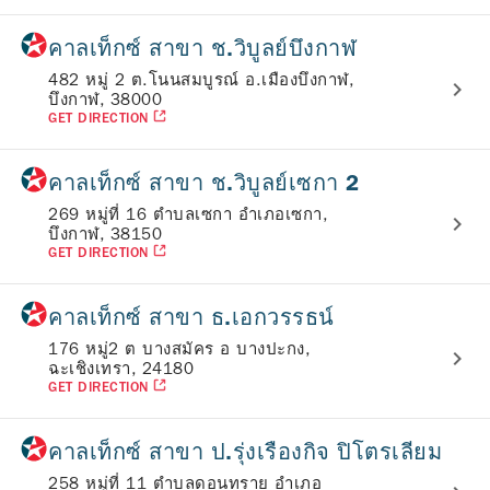
คาลเท็กซ์ สาขา ช.วิบูลย์บึงกาฬ
482 หมู่ 2 ต.โนนสมบูรณ์ อ.เมืองบึงกาฬ,
บึงกาฬ, 38000
GET DIRECTION
คาลเท็กซ์ สาขา ช.วิบูลย์เซกา 2
269 หมู่ที่ 16 ตำบลเซกา อำเภอเซกา,
บึงกาฬ, 38150
GET DIRECTION
คาลเท็กซ์ สาขา ธ.เอกวรรธน์
176 หมู่2 ต บางสมัคร อ บางปะกง,
ฉะเชิงเทรา, 24180
GET DIRECTION
คาลเท็กซ์ สาขา ป.รุ่งเรืองกิจ ปิโตรเลียม
258 หมู่ที่ 11 ตำบลดอนทราย อำเภอ