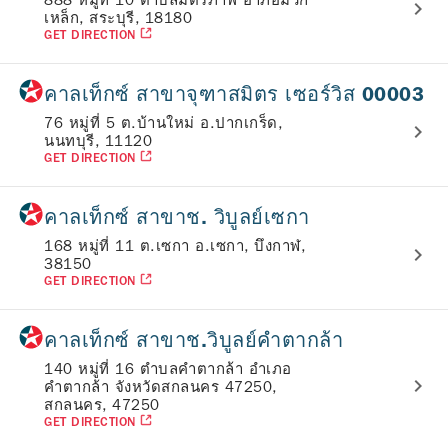
888 หมู่ที่ 10 ตำบลมิตรภาพ อำภอมวก
เหล็ก, สระบุรี, 18180
GET DIRECTION
คาลเท็กซ์ สาขาจุฑาสมิตร เซอร์วิส 00003
76 หมู่ที่ 5 ต.บ้านใหม่ อ.ปากเกร็ด,
นนทบุรี, 11120
GET DIRECTION
คาลเท็กซ์ สาขาช. วิบูลย์เซกา
168 หมู่ที่ 11 ต.เซกา อ.เซกา, บึงกาฬ,
38150
GET DIRECTION
คาลเท็กซ์ สาขาช.วิบูลย์คำตากล้า
140 หมู่ที่ 16 ตำบลคำตากล้า อำเภอ
คำตากล้า จังหวัดสกลนคร 47250,
สกลนคร, 47250
GET DIRECTION