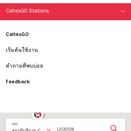
CaltexGO Stations
CaltexGO
เริ่มต้นใช้งาน
คำถามที่พบบ่อย
Feedback
17
TYPE
LOCATION
สถานีบริการ CaltexGO