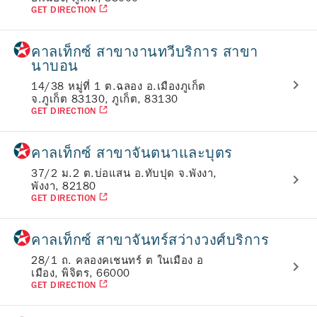
GET DIRECTION
คาลเท็กซ์ สาขางานทวีบริการ สาขา
นาบอน
14/38 หมู่ที่ 1 ต.ฉลอง อ.เมืองภูเก็ต
จ.ภูเก็ต 83130, ภูเก็ต, 83130
GET DIRECTION
คาลเท็กซ์ สาขาจันตนาและบุตร
37/2 ม.2 ต.บ่อแสน อ.ทับปุด จ.พังงา,
พังงา, 82180
GET DIRECTION
คาลเท็กซ์ สาขาจันทร์สว่างวงศ์บริการ
28/1 ถ. คลองคเชนทร์ ต ในเมือง อ
เมือง, พิจิตร, 66000
GET DIRECTION