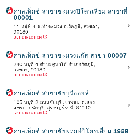
คาลเท็กซ์ สาขาชะมวงปิโตรเลียม สาขาที่
00001
11 หมู่ที่ 4 ต.ท่าชะมวง อ.รัตภูมิ, สงขลา,
90180
GET DIRECTION
คาลเท็กซ์ สาขาชะมวงแก๊ส สาขา 00007
240 หมู่ที่ 4 ตำบลคูหาใต้ อำเภอรัตภูมิ,
สงขลา, 90180
GET DIRECTION
คาลเท็กซ์ สาขาชัยบุรีออยล์
105 หมู่ที่ 2 ถนนชัยบุรี-เขาพนม ต.สอง
แพรก อ.ชัยบุรี, สุราษฎร์ธานี, 84210
GET DIRECTION
คาลเท็กซ์ สาขาชัยพฤกษ์ปิโตรเลี่ยม 1959