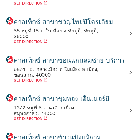
GET DIRECTION
คาลเท็กซ์ สาขาขวัญไทยปิโตรเลียม
58 หมู่ที่ 15 ต.ในเมือง อ.ชัยภูมิ, ชัยภูมิ,
36000
GET DIRECTION
คาลเท็กซ์ สาขาขอนแก่นสมชาย บริการ
68/41 ถ. กลางเมือง ต ในเมือง อ เมือง,
ขอนแก่น, 40000
GET DIRECTION
คาลเท็กซ์ สาขาขุมทอง เอ็นเนอร์ยี
13/2 หมู่ที่ 5 ต.นาดี อ.เมือง,
สมุทรสาคร, 74000
GET DIRECTION
คาลเท็กซ์ สาขาข้าวแป้งบริการ