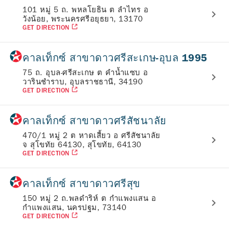
101 หมู่ 5 ถ. พหลโยธิน ต ลำไทร อ
วังน้อย, พระนครศรีอยุธยา, 13170
GET DIRECTION
คาลเท็กซ์ สาขาดาวศรีสะเกษ-อุบล 1995
75 ถ. อุบล-ศรีสะเกษ ต คำน้ำแซบ อ
วารินชำราบ, อุบลราชธานี, 34190
GET DIRECTION
คาลเท็กซ์ สาขาดาวศรีสัชนาลัย
470/1 หมู่ 2 ต หาดเสี้ยว อ ศรีสัชนาลัย
จ สุโขทัย 64130, สุโขทัย, 64130
GET DIRECTION
คาลเท็กซ์ สาขาดาวศรีสุข
150 หมู่ 2 ถ.พลดำริห์ ต กำแพงแสน อ
กำแพงแสน, นครปฐม, 73140
GET DIRECTION