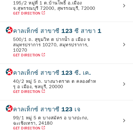
195/2 หมู่ที่ 1 ต.บ้านโพธิ์ อ.เมือง
จ.สุพรรณบุรี 72000, สุพรรณบุรี, 72000
GET DIRECTION
คาลเท็กซ์ สาขาซี 123 ซี สาขา 1
500/1 ถ. สุขุมวิท ต ปากน้ำ อ เมือง จ
สมุทรปราการ 10270, สมุทรปราการ,
10270
GET DIRECTION
คาลเท็กซ์ สาขาซี 123 ซี. เค.
40/2 หมู่ 5 ถ. บางนา-ตราด ต คลองตำห
รุ อ เมือง, ชลบุรี, 20000
GET DIRECTION
คาลเท็กซ์ สาขาซี 123 เจ
99/1 หมู่ 5 ต บางสมัคร อ บางปะกง,
ฉะเชิงเทรา, 24180
GET DIRECTION