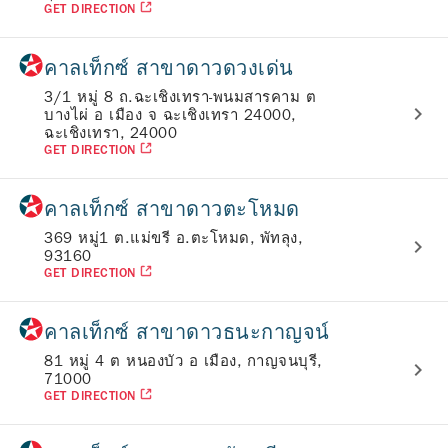
GET DIRECTION
คาลเท็กซ์ สาขาดาวดวงเด่น
3/1 หมู่ 8 ถ.ฉะเชิงเทรา-พนมสารคาม ต
บางไผ่ อ เมือง จ ฉะเชิงเทรา 24000,
ฉะเชิงเทรา, 24000
GET DIRECTION
คาลเท็กซ์ สาขาดาวตะโหมด
369 หมู่1 ต.แม่ขรี อ.ตะโหมด, พัทลุง,
93160
GET DIRECTION
คาลเท็กซ์ สาขาดาวธนะกาญจน์
81 หมู่ 4 ต หนองบัว อ เมือง, กาญจนบุรี,
71000
GET DIRECTION