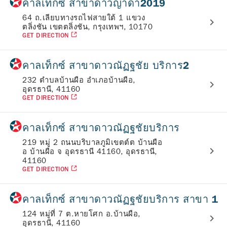
คาลเท็กซ์ สาขาดาวญาดา2019
64 ถ.เลียบทางรถไฟสายใต้ 1 แขวง
ตลิ่งชัน เขตตลิ่งชัน, กรุงเทพฯ, 10170
GET DIRECTION
คาลเท็กซ์ สาขาดาวณัฏฐชัย บริการ2
232 ตำบลบ้านผือ อำเภอบ้านผือ,
อุดรธานี, 41160
GET DIRECTION
คาลเท็กซ์ สาขาดาวณัฏฐชัยบริการ
219 หมู่ 2 ถนนบริบาลภูมิเขตต์ต บ้านผือ
อ บ้านผือ จ อุดรธานี 41160, อุดรธานี,
41160
GET DIRECTION
คาลเท็กซ์ สาขาดาวณัฏฐชัยบริการ สาขา 1
124 หมู่ที่ 7 ต.หายโศก อ.บ้านผือ,
อุดรธานี, 41160