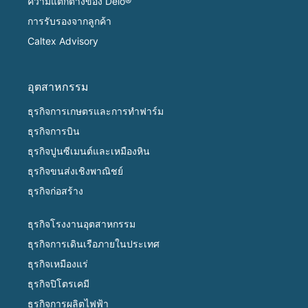
ความแตกต่างของ Delo®
การรับรองจากลูกค้า
Caltex Advisory
อุตสาหกรรม
ธุรกิจการเกษตรและการทำฟาร์ม
ธุรกิจการบิน
ธุรกิจปูนซีเมนต์และเหมืองหิน
ธุรกิจขนส่งเชิงพาณิชย์
ธุรกิจก่อสร้าง
ธุรกิจโรงงานอุตสาหกรรม
ธุรกิจการเดินเรือภายในประเทศ
ธุรกิจเหมืองแร่
ธุรกิจปิโตรเคมี
ธุรกิจการผลิตไฟฟ้า