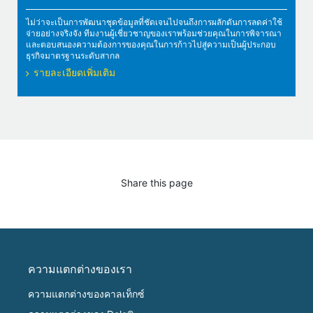
ไม่ว่าจะเป็นการพัฒนาชุดข้อมูลที่ชัดเจนไปจนถึงการผลักดันการลดค่าใช้
จ่ายอย่างจริงจัง ทีมงานผู้เชี่ยวชาญของเราพร้อมช่วยคุณในการพิจารณา
และตอบสนองความต้องการของคุณในการก้าวไปสู่ความเป็นผู้ประกอบ
ธุรกิจมาตรฐานระดับสากล
รายละเอียดเพิ่มเติม
Share this page
ความแตกต่างของเรา
ความแตกต่างของคาลเท็กซ์