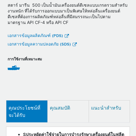
สตาร์ มารีน 500 เป็นน้ำมันเครื่องยนต์ดีเซลแบบเกรดรวมสำหรับ
งานหนัก ที่ได้รับการออกแบบมาเป็นพิเศษให้หล่อลื่นเครื่องยนต์
ดีเซลที่ต้องการผลิตภัณฑ์หล่อลื่นที่มีสมรรถนะเป็นไปตาม
มาตรฐาน API CF-4 หรือ API CF
เอกสารข้อมูลผลิตภัณฑ์ (PDS)
เอกสารข้อมูลความปลอดภัย (SDS)
การใช้งานที่เหมาะสม
คุณประโยชน์ที่
คุณสมบัติ
แนะนำสำหรับ
จะได้รับ
Sประหยัดค่าใช้จ่ายในการบำรุงรักษาเครื่องยนต์ในฟลีต