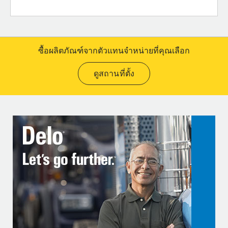
ซื้อผลิตภัณฑ์จากตัวแทนจำหน่ายที่คุณเลือก
ดูสถานที่ตั้ง