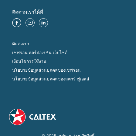
ติดตามเราได้ที่
ติดต่อเรา
เชฟรอน คอร์ปอเรชั่น เว็บไซต์
เงื่อนไขการใช้งาน
นโยบายข้อมูลส่วนบุคคลของเชฟรอน
นโยบายข้อมูลส่วนบุคคลของสตาร์ ฟูเอลส์
© 2025 เชฟรอน สงวนลิขสิทธิ์