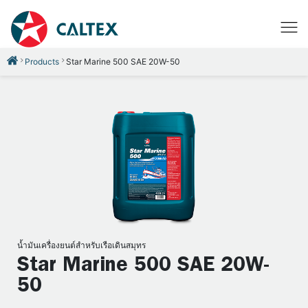
Products
Star Marine 500 SAE 20W-50
น้ำมันเครื่องยนต์สำหรับเรือเดินสมุทร
Star Marine 500 SAE 20W-
50