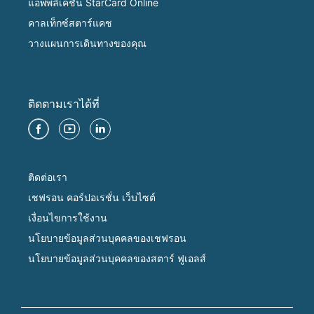
แอพพลิเคชั่น StarCard Online
คาลเท็กซ์สตาร์แคช
วางแผนการเดินทางของคุณ
ติดตามเราได้ที่
ติดต่อเรา
เชฟรอน คอร์ปอเรชั่น เว็บไซต์
เงื่อนไขการใช้งาน
นโยบายข้อมูลส่วนบุคคลของเชฟรอน
นโยบายข้อมูลส่วนบุคคลของสตาร์ ฟูเอลส์