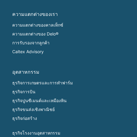
ความแตกต่างของเรา
ความแตกต่างของคาลเท็กซ์
ความแตกต่างของ Delo®
การรับรองจากลูกค้า
Caltex Advisory
อุตสาหกรรม
ธุรกิจการเกษตรและการทำฟาร์ม
ธุรกิจการบิน
ธุรกิจปูนซีเมนต์และเหมืองหิน
ธุรกิจขนส่งเชิงพาณิชย์
ธุรกิจก่อสร้าง
ธุรกิจโรงงานอุตสาหกรรม