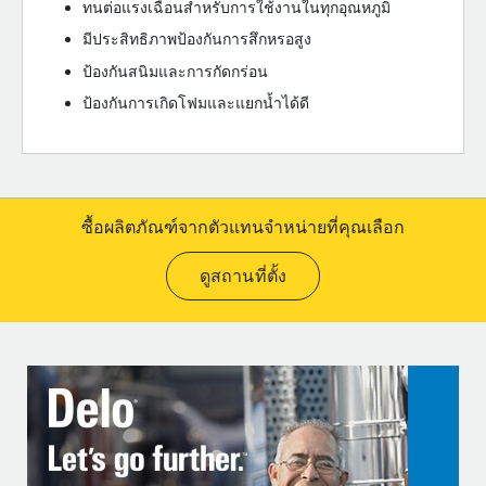
ทนต่อแรงเฉือนสำหรับการใช้งานในทุกอุณหภูมิ
มีประสิทธิภาพป้องกันการสึกหรอสูง
ป้องกันสนิมและการกัดกร่อน
ป้องกันการเกิดโฟมและแยกน้ำได้ดี
ซื้อผลิตภัณฑ์จากตัวแทนจำหน่ายที่คุณเลือก
ดูสถานที่ตั้ง