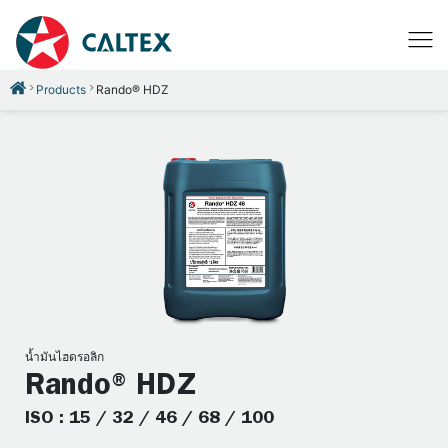
Products
Rando® HDZ
น้ำมันไฮดรอลิก
Rando® HDZ
ISO : 15 / 32 / 46 / 68 / 100