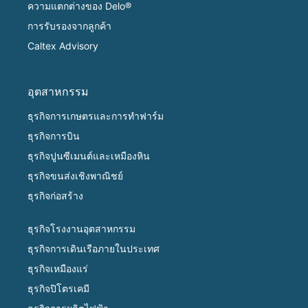
ความแตกต่างของ Delo®
การรับรองจากลูกค้า
Caltex Advisory
อุตสาหกรรม
ธุรกิจการเกษตรและการทำฟาร์ม
ธุรกิจการบิน
ธุรกิจปูนซีเมนต์และเหมืองหิน
ธุรกิจขนส่งเชิงพาณิชย์
ธุรกิจก่อสร้าง
ธุรกิจโรงงานอุตสาหกรรม
ธุรกิจการเดินเรือภายในประเทศ
ธุรกิจเหมืองแร่
ธุรกิจปิโตรเคมี