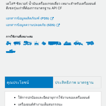
เดโล่® ซิลเวอร์ น้ำมันเครื่องเกรดเดี่ยว เหมาะสําหรับเครื่องยนต์
ดีเซลรุ่นเก่าที่ต้องการมาตรฐาน API CF
เอกสารข้อมูลผลิตภัณฑ์ (PDS)
เอกสารข้อมูลความปลอดภัย (SDS)
การใช้งานที่เหมาะสม
คุณประโยชน์
ประสิทธิภาพ มาตรฐาน
ให้การปกป้องและยืดอายุการใช้งานของเครื่องยนต์
เครื่องยนต์ทำงานเต็มสมรรถนะ