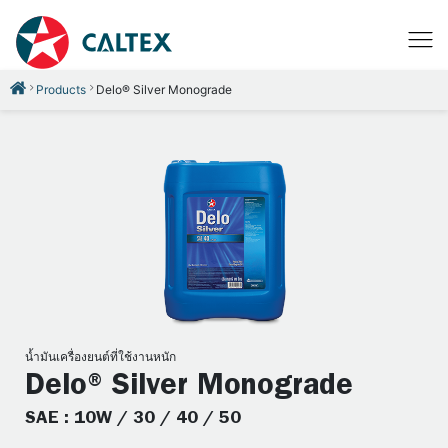
Products
Delo® Silver Monograde
น้ำมันเครื่องยนต์ที่ใช้งานหนัก
Delo® Silver Monograde
SAE : 10W / 30 / 40 / 50