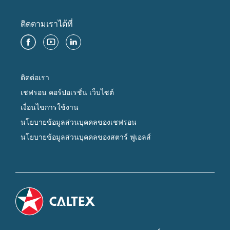
ติดตามเราได้ที่
ติดต่อเรา
เชฟรอน คอร์ปอเรชั่น เว็บไซต์
เงื่อนไขการใช้งาน
นโยบายข้อมูลส่วนบุคคลของเชฟรอน
นโยบายข้อมูลส่วนบุคคลของสตาร์ ฟูเอลส์