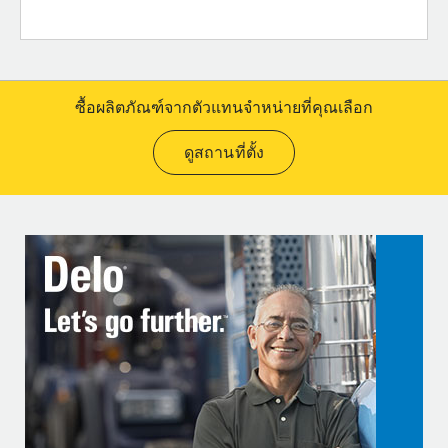
ซื้อผลิตภัณฑ์จากตัวแทนจำหน่ายที่คุณเลือก
ดูสถานที่ตั้ง