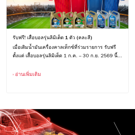
รับฟรี! เสื้อบอลรุ่นลิมิเต็ด 1 ตัว (คละสี)
เมื่อเติมน้ำมันเครื่องคาลเท็กซ์ที่ร่วมรายการ รับฟรี
ตั้งแต่ เสื้อบอลรุ่นลิมิเต็ด 1 ก.ค. – 30 ก.ย. 2569 นี้...
อ่านเพิ่มเติม