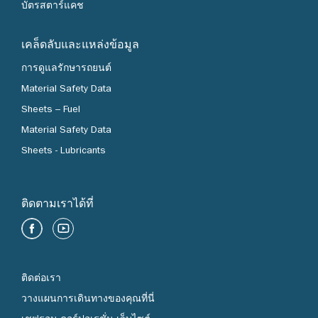
บัตรสตาร์แคช
เคล็ดลับและแหล่งข้อมูล
การดูแลรักษารถยนต์
Material Safety Data
Sheets – Fuel
Material Safety Data
Sheets - Lubricants
ติดตามเราได้ที่
ติดต่อเรา
วางแผนการเดินทางของคุณที่นี่