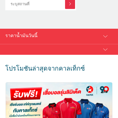
ราคาน้ำมันวันนี้
โปรโมชันล่าสุดจากคาลเท็กซ์