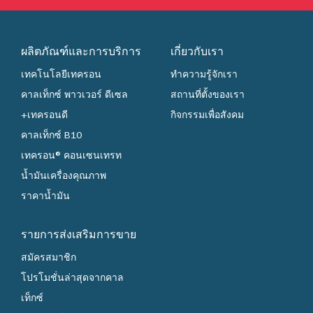
ผลิตภัณฑ์และการบริการ
เกี่ยวกับเรา
เทคโนโลยีเทครอน
ทำความรู้จักเรา
คาลเท็กซ์ พาวเวอร์ ดีเซล
สถานที่ตั้งของเรา
+เทครอนดี
กิจกรรมเพื่อสังคม
คาลเท็กซ์ B10
เทครอน® คอนเซนเทรท
น้ำมันเครื่องคุณภาพ
ราคาน้ำมัน
รายการส่งเสริมการขาย
สมัครสมาชิก
โปรโมชั่นล่าสุดจากคาล
เท็กซ์