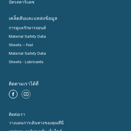
บัตรสตาร์แคช
เคล็ดลับและแหล่งข้อมูล
การดูแลรักษารถยนต์
Material Safety Data
Sheets – Fuel
Material Safety Data
Sheets - Lubricants
ติดตามเราได้ที่
ติดต่อเรา
วางแผนการเดินทางของคุณที่นี่