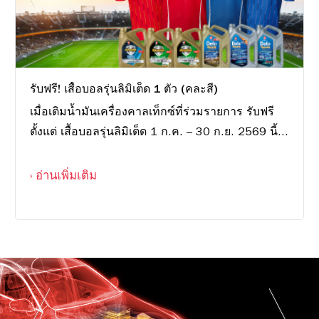
รับฟรี! เสื้อบอลรุ่นลิมิเต็ด 1 ตัว (คละสี)
เมื่อเติมน้ำมันเครื่องคาลเท็กซ์ที่ร่วมรายการ รับฟรี
ตั้งแต่ เสื้อบอลรุ่นลิมิเต็ด 1 ก.ค. – 30 ก.ย. 2569 นี้...
อ่านเพิ่มเติม