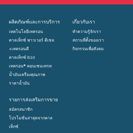
ผลิตภัณฑ์และการบริการ
เกี่ยวกับเรา
เทคโนโลยีเทครอน
ทำความรู้จักเรา
คาลเท็กซ์ พาวเวอร์ ดีเซล
สถานที่ตั้งของเรา
+เทครอนดี
กิจกรรมเพื่อสังคม
คาลเท็กซ์ B10
เทครอน® คอนเซนเทรท
น้ำมันเครื่องคุณภาพ
ราคาน้ำมัน
รายการส่งเสริมการขาย
สมัครสมาชิก
โปรโมชั่นล่าสุดจากคาล
เท็กซ์