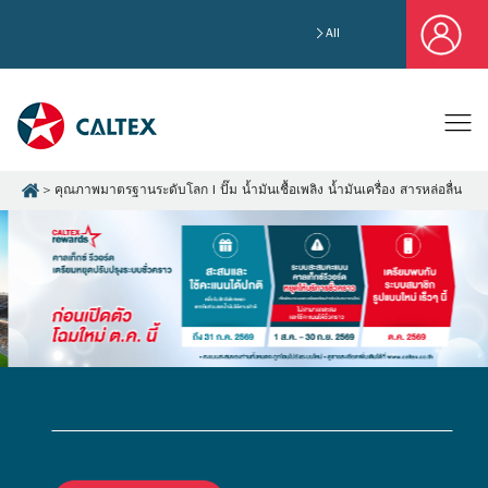
All
คุณภาพมาตรฐานระดับโลก l ปั๊ม น้ำมันเชื้อเพลิง น้ำมันเครื่อง สารหล่อลื่น