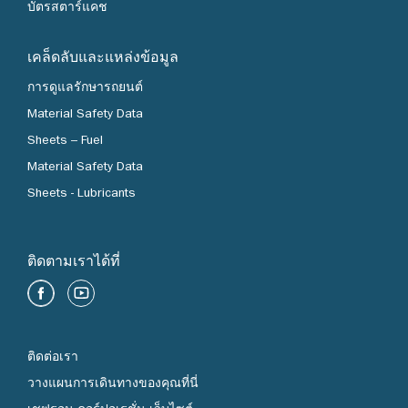
บัตรสตาร์แคช
เคล็ดลับและแหล่งข้อมูล
การดูแลรักษารถยนต์
Material Safety Data
Sheets – Fuel
Material Safety Data
Sheets - Lubricants
ติดตามเราได้ที่
ติดต่อเรา
วางแผนการเดินทางของคุณที่นี่