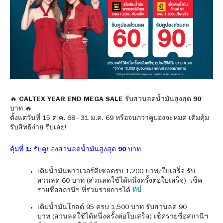
🔥
CALTEX YEAR END MEGA SALE รับส่วนลดน้ำมันสูงสุด 90
บาท
🔥
ตั้งแต่วันที่ 15 ต.ค. 68 - 31 ม.ค. 69 หรือจนกว่าคูปองจะหมด เติมคุ้ม
รับสิทธิง่าย รีบเลย!
คุ้มที่ 1: รับคูปองส่วนลดน้ำมันสูงสุด 90 บาท
เติมน้ำมันพาวเวอร์ดีเซลครบ 1,200 บาท/ใบเสร็จ รับ
ส่วนลด 60 บาท (ส่วนลดใช้ได้หนึ่งครั้งต่อใบเสร็จ) เช็ค
รายชื่อสถานีฯ ที่ร่วมรายการได้
ที่นี่
เติมน้ำมันโกลด์ 95 ครบ 1,500 บาท รับส่วนลด 90
บาท (ส่วนลดใช้ได้หนึ่งครั้งต่อใบเสร็จ) เช็ครายชื่อสถานีฯ