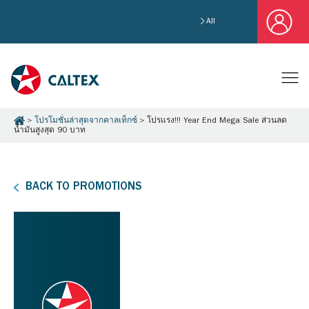
All
โปรโมชั่นล่าสุดจากคาลเท็กซ์
โปรแรง!!! Year End Mega Sale ส่วนลด
น้ำมันสูงสุด 90 บาท
BACK TO PROMOTIONS