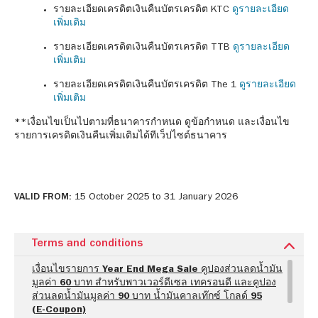
รายละเอียดเครดิตเงินคืนบัตรเครดิต KTC
ดูรายละเอียด
เพิ่มเติม
รายละเอียดเครดิตเงินคืนบัตรเครดิต TTB
ดูรายละเอียด
เพิ่มเติม
รายละเอียดเครดิตเงินคืนบัตรเครดิต The 1
ดูรายละเอียด
เพิ่มเติม
**เงื่อนไขเป็นไปตามที่ธนาคารกำหนด ดูข้อกำหนด และเงื่อนไข
รายการเครดิตเงินคืนเพิ่มเติมได้ทีเว็ปไซต์ธนาคาร
VALID FROM:
15 October 2025 to 31 January 2026
Terms and conditions
เงื่อนไขรายการ Year End Mega Sale คูปองส่วนลดน้ำมัน
มูลค่า 60 บาท สำหรับพาวเวอร์ดีเซล เทครอนดี และคูปอง
ส่วนลดน้ำมันมูลค่า 90 บาท น้ำมันคาลเท๊กซ์ โกลด์ 95
(E-Coupon)