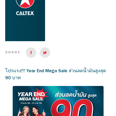
SHARE
โปรแรง!!! Year End Mega Sale ส่วนลดน้ำมันสูงสุด
90 บาท