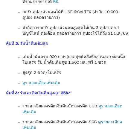
ที่ร่วมรายการได้
ที่นี่
กดรับคูปองส่วนลดได้ที่ LINE @CALTEX (จำกัด 10,000
คูปอง ตลอดรายการ)
จำกัดการกดรับคูปองส่วนลดสูงสุดไม่เกิน 3 คูปอง ต่อ 1
บัญชีไลน์ ต่อเดือน ตลอดรายการ คูปองใช้ได้ถึง 31 ม.ค. 69
คุ้มที่ 2: รับน้ำดื่มเติมสุข
เติมน้ำมันครบ 900 บาท (ยอดสุทธิหลังหักส่วนลด) ต่อหนึ่ง
ใบเสร็จ รับ น้ำดื่มเติมสุข 1,500 มล. ฟรี 1 ขวด
สูงสุด 2 ขวด/ใบเสร็จ
ดูรายละเอียดเพิ่มเติม
คุ้มที่ 3: รับเครดิตเงินคืนสูงสุด 25%*
รายละเอียดเครดิตเงินคืนบัตรเครดิต UOB
ดูรายละเอียด
เพิ่มเติม
รายละเอียดเครดิตเงินคืนบัตรเครดิต SCB
ดูรายละเอียด
เพิ่มเติม