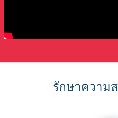
รักษาความสะ