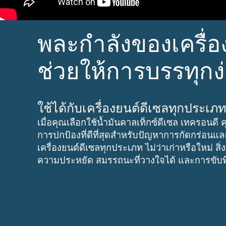
พละกำลังของเครื่อ
ช่วยให้การบรรทุกง่
ใช้ได้กับเครื่องยนต์ดีเซลทุกประเภ
เมื่อคุณเลือกใช้น้ำมันคาลเท็กซ์ดีเซล เทครอนดี ค
การปกป้องที่ดีที่สุดสำหรับปัญหาการกัดกร่อนแ
เครื่องยนต์ดีเซลทุกประเภท ไม่ว่าเก่าหรือใหม่ สิ่ง
ความประหยัด สมรรถนะที่วางใจได้ และการขับที่