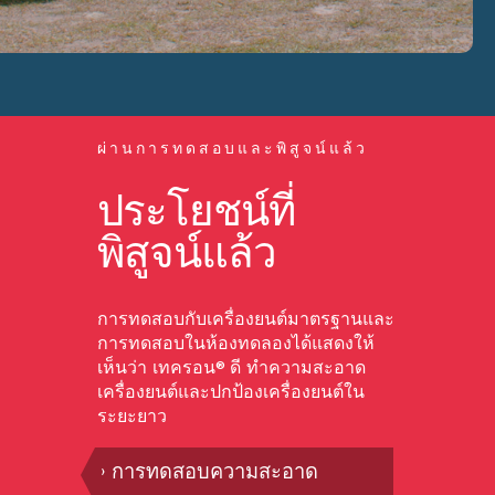
ผ่านการทดสอบและพิสูจน์แล้ว
ประโยชน์ที่
พิสูจน์แล้ว
การทดสอบกับเครื่องยนต์มาตรฐานและ
การทดสอบในห้องทดลองได้แสดงให้
เห็นว่า เทครอน®ดี ทำความสะอาด
เครื่องยนต์และปกป้องเครื่องยนต์ใน
ระยะยาว
การทดสอบความสะอาด