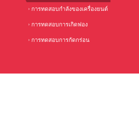
การทดสอบกำลังของเครื่องยนต์
การทดสอบการเกิดฟอง
การทดสอบการกัดกร่อน