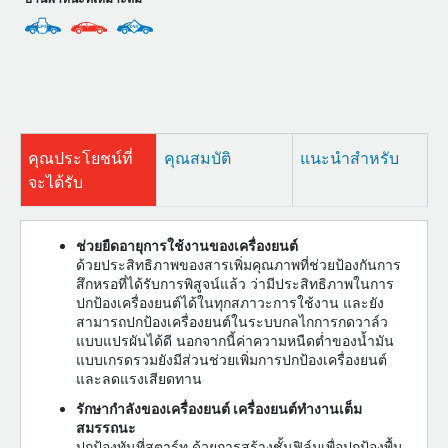
คุณประโยชน์ที่
คุณสมบัติ
แนะนำสำหรับ
จะได้รับ
ช่วยยืดอายุการใช้งานของเครื่องยนต์
ด้วยประสิทธิภาพของสารเพิ่มคุณภาพที่ช่วยป้องกันการ
สึกหรอที่ได้รับการพิสูจน์แล้ว ว่ามีประสิทธิภาพในการ
ปกป้องเครื่องยนต์ได้ในทุกสภาวะการใช้งาน และยัง
สามารถปกป้องเครื่องยนต์ในระบบกลไกการกดวาล์ว
แบบแปรผันได้ดี นอกจากนี้ค่าความหนืดต่ำของน้ำมัน
แบบเกรดรวมยังมีส่วนช่วยเพิ่มการปกป้องเครื่องยนต์
และลดแรงเสียดทาน
รักษากำลังของเครื่องยนต์ เครื่องยนต์ทำงานเต็ม
สมรรถนะ
ปกป้องทันที่สตาร์ท ด้วยการสร้างชั้นฟิล์มเพื่อปกป้องพื้น