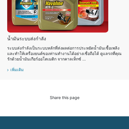
น้ำมันระบบส่งกำลัง
ระบบส่งกำลังเป็นระบบหลักที่ส่งผลต่อการประหยัดน้ำมันเชื้อเพลิง
และทำให้เครื่องยนต์ของท่านทำงานได้อย่างเชื่อถือได้ ดูแลรถที่คุณ
รักด้วยน้ำมันเกียร์ออโตเมติก จากคาลเท็กซ์ ...
เพิ่มเติม
Share this page