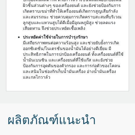
ผิวชิ้นส่วนต่างๆ ของเครื่องยนต์ และยังช่วยป้องกันการ
เกิดคราบเขม่าที่ทำให้เครื่องยนต์เกิดการสูญเสียกำลัง
และสมรรถนะ ช่วยควบคุมการเกิดคราบสะสมที่บริเวณ
ลูกสูบและแหวนสูบได้ดีเมื่อมีอุณหภูมิสูง ช่วยลดแรง
เสียดทาน จึงช่วยประหยัดเชื้อเพลิง
ประหยัดค่าใช้จ่ายในการบำรุงรักษา
มีเสถียรภาพทนต่อความร้อนสูง และช่วยยับยั้งการเกิด
ออกซิเดชั่น/ไนเตรชั่นของน้ำมันได้อย่างดีเยี่ยม มี
ประสิทธิภาพในการปกป้องเครื่องยนต์ ทั้งเครื่องยนต์ที่ใช้
น้ำมันเบนซิน และเครื่องยนต์ที่ใช้แก๊ส และยังช่วย
ป้องกันการอุดตันของตัวกรอง และการก่อตัวของโคลน
และสนิมในช่องกักเก็บน้ำมันเครื่อง อ่างน้ำมันเครื่อง
และกลไกวาล์ว
ผลิตภัณฑ์แนะนำ