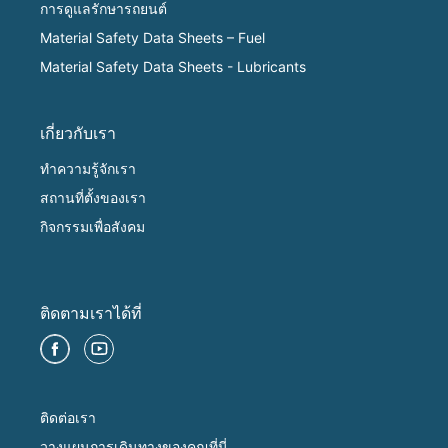
การดูแลรักษารถยนต์
Material Safety Data Sheets – Fuel
Material Safety Data Sheets - Lubricants
เกี่ยวกับเรา
ทำความรู้จักเรา
สถานที่ตั้งของเรา
กิจกรรมเพื่อสังคม
ติดตามเราได้ที่
ติดต่อเรา
วางแผนการเดินทางของคุณที่นี่