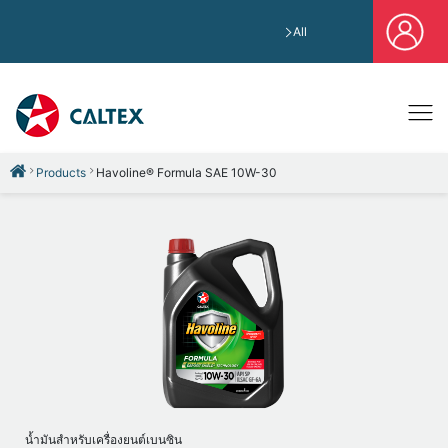
All
Products
Havoline® Formula SAE 10W-30
น้ำมันสำหรับเครื่องยนต์เบนซิน