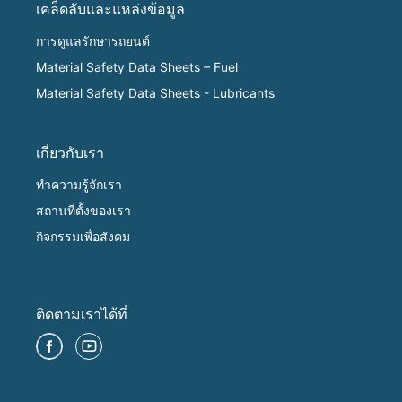
เคล็ดลับและแหล่งข้อมูล
การดูแลรักษารถยนต์
Material Safety Data Sheets – Fuel
Material Safety Data Sheets - Lubricants
เกี่ยวกับเรา
ทำความรู้จักเรา
สถานที่ตั้งของเรา
กิจกรรมเพื่อสังคม
ติดตามเราได้ที่