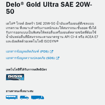
Delo® Gold Ultra SAE 20W-
50
เดโล่® โกลด์ อัลตร้า SAE 20W-50 น้ำมันเครื่องยนต์ดีเซลแบบ
เกรดรวม ที่เหมาะสำหรับงานหนักและให้สมรรถนะชั้นยอด ซึ่งได้
รับการออกแบบเป็นพิเศษให้หล่อลื่นเครื่องยนต์หลายชนิดที่ต้องใช้
น้ำมันหล่อลื่นที่มีสมรรถนะตามมาตรฐาน API CI-4 หรือ ACEA E7
และยังผลิตด้วยเทคโนโลยี ISOSYN®
เอกสารข้อมูลผลิตภัณฑ์ (PDS)
เอกสารข้อมูลความปลอดภัย (SDS)
เทคโนโลยีที่ได้รับการจดสิทธิบัตร
ยานพาหนะที่เหมาะสม