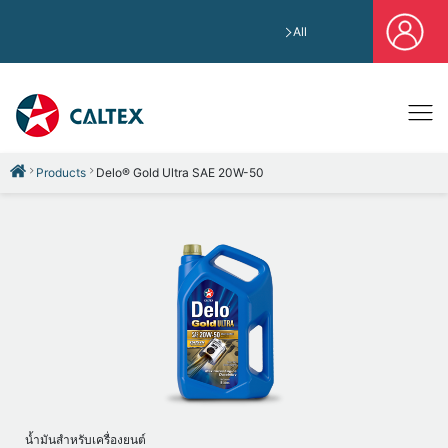
All
Products
Delo® Gold Ultra SAE 20W-50
น้ำมันสำหรับเครื่องยนต์