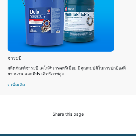
จาระบี
ผลิตภัณฑ์จาระบี เดโล่® เกรดพรีเมี่ยม มีคุณสมบัติในการปกป้องที่
ยาวนาน และมีประสิทธิภาพสูง
เพิ่มเติม
Share this page