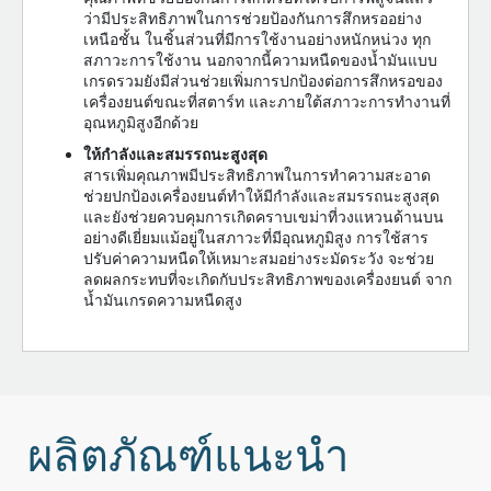
ว่ามีประสิทธิภาพในการช่วยป้องกันการสึกหรออย่าง
เหนือชั้น ในชิ้นส่วนที่มีการใช้งานอย่างหนักหน่วง ทุก
สภาวะการใช้งาน นอกจากนี้ความหนืดของน้ำมันแบบ
เกรดรวมยังมีส่วนช่วยเพิ่มการปกป้องต่อการสึกหรอของ
เครื่องยนต์ขณะที่สตาร์ท และภายใต้สภาวะการทำงานที่
อุณหภูมิสูงอีกด้วย
ให้กำลังและสมรรถนะสูงสุด
สารเพิ่มคุณภาพมีประสิทธิภาพในการทำความสะอาด
ช่วยปกป้องเครื่องยนต์ทำให้มีกำลังและสมรรถนะสูงสุด
และยังช่วยควบคุมการเกิดคราบเขม่าที่วงแหวนด้านบน
อย่างดีเยี่ยมแม้อยู่ในสภาวะที่มีอุณหภูมิสูง การใช้สาร
ปรับค่าความหนืดให้เหมาะสมอย่างระมัดระวัง จะช่วย
ลดผลกระทบที่จะเกิดกับประสิทธิภาพของเครื่องยนต์ จาก
น้ำมันเกรดความหนืดสูง
ผลิตภัณฑ์แนะนำ