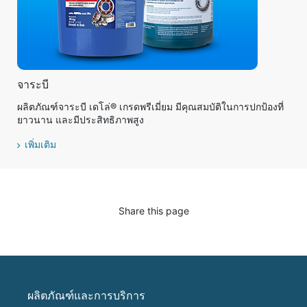
จาระบี
ผลิตภัณฑ์จาระบี เดโล่® เกรดพรีเมี่ยม มีคุณสมบัติในการปกป้องที่
ยาวนาน และมีประสิทธิภาพสูง
เพิ่มเติม
Share this page
ผลิตภัณฑ์และการบริการ