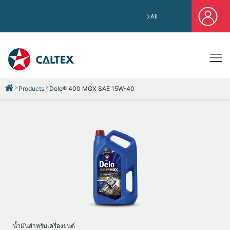
All
Products
Delo® 400 MGX SAE 15W-40
น้ำมันสำหรับเครื่องยนต์