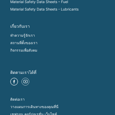
Material Safety Data Sheets – Fuel
Material Safety Data Sheets - Lubricants
เกี่ยวกับเรา
ทำความรู้จักเรา
สถานที่ตั้งของเรา
กิจกรรมเพื่อสังคม
ติดตามเราได้ที่
ติดต่อเรา
วางแผนการเดินทางของคุณที่นี่
เชฟรอน คอร์ปอเรชั่น เว็บไซต์