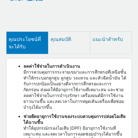
คุณประโยชน์ที่
คุณสมบัติ
แนะนำสำหรับ
จะได้รับ
ลดค่าใช้จ่ายในการดำเนินงาน
มีการควบคุมการกระจายเขม่าและการสึกหรอที่เหนือชั้น
ทำให้กระบอกลูกสูบ ลูกสูบ วงแหวน และหัวฉีดน้ำมัน ได้
รับการปกป้องเป็นอย่างดีจากการสึกหรอและการ
กัดกร่อน ส่งผลให้มีอายุการใช้งานที่เหมาะสม และช่วย
ลดค่าใช้จ่ายในการบำรุงรักษา เครื่องยนต์มีการใช้งาน
ยาวนานขึ้น และลดเวลาในการหยุดเดินเครื่องเพื่อซ่อม
บำรุงได้มากขึ้น
ช่วยยืดอายุการใช้งานของระบบควบคุมการปล่อยไอเสีย
ได้นานขี้น
ทำให้อุปกรณ์กรองไอเสีย (DPF) มีอายุการใช้งานที่
เหมาะสม และลดเวลาในการจอดซ่อมบำรุงได้มากขึ้น