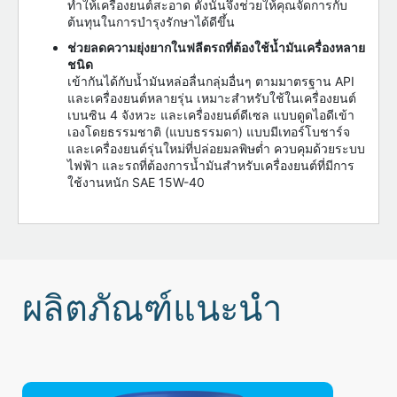
ทำให้เครื่องยนต์สะอาด ดังนั้นจึงช่วยให้คุณจัดการกับ
ต้นทุนในการบำรุงรักษาได้ดีขึ้น
ช่วยลดความยุ่งยากในฟลีตรถที่ต้องใช้น้ำมันเครื่องหลาย
ชนิด
เข้ากันได้กับน้ำมันหล่อลื่นกลุ่มอื่นๆ ตามมาตรฐาน API
และเครื่องยนต์หลายรุ่น เหมาะสำหรับใช้ในเครื่องยนต์
เบนซิน 4 จังหวะ และเครื่องยนต์ดีเซล แบบดูดไอดีเข้า
เองโดยธรรมชาติ (แบบธรรมดา) แบบมีเทอร์โบชาร์จ
และเครื่องยนต์รุ่นใหม่ที่ปล่อยมลพิษต่ำ ควบคุมด้วยระบบ
ไฟฟ้า และรถที่ต้องการน้ำมันสำหรับเครื่องยนต์ที่มีการ
ใช้งานหนัก SAE 15W-40
ผลิตภัณฑ์แนะนำ