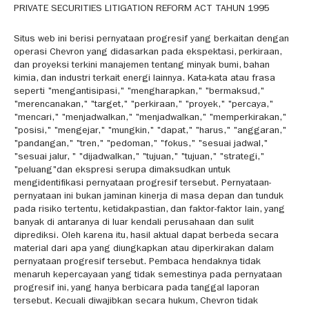
PRIVATE SECURITIES LITIGATION REFORM ACT TAHUN 1995
Situs web ini berisi pernyataan progresif yang berkaitan dengan
operasi Chevron yang didasarkan pada ekspektasi, perkiraan,
dan proyeksi terkini manajemen tentang minyak bumi, bahan
kimia, dan industri terkait energi lainnya. Kata-kata atau frasa
seperti "mengantisipasi," "mengharapkan," "bermaksud,"
"merencanakan," "target," "perkiraan," "proyek," "percaya,"
"mencari," "menjadwalkan," "menjadwalkan," "memperkirakan,"
"posisi," "mengejar," "mungkin," "dapat," "harus," "anggaran,"
"pandangan," "tren," "pedoman," "fokus," "sesuai jadwal,"
"sesuai jalur, " "dijadwalkan," "tujuan," "tujuan," "strategi,"
"peluang"dan ekspresi serupa dimaksudkan untuk
mengidentifikasi pernyataan progresif tersebut. Pernyataan-
pernyataan ini bukan jaminan kinerja di masa depan dan tunduk
pada risiko tertentu, ketidakpastian, dan faktor-faktor lain, yang
banyak di antaranya di luar kendali perusahaan dan sulit
diprediksi. Oleh karena itu, hasil aktual dapat berbeda secara
material dari apa yang diungkapkan atau diperkirakan dalam
pernyataan progresif tersebut. Pembaca hendaknya tidak
menaruh kepercayaan yang tidak semestinya pada pernyataan
progresif ini, yang hanya berbicara pada tanggal laporan
tersebut. Kecuali diwajibkan secara hukum, Chevron tidak