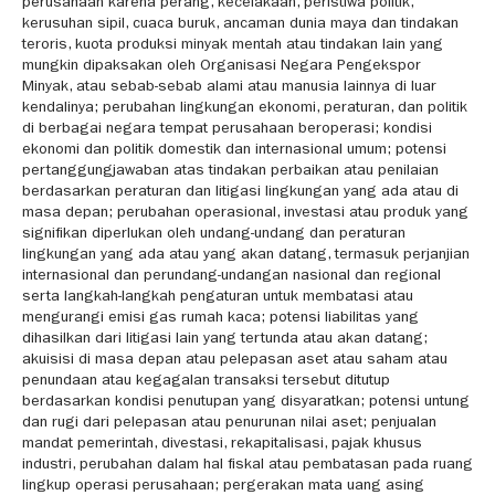
perusahaan karena perang, kecelakaan, peristiwa politik,
kerusuhan sipil, cuaca buruk, ancaman dunia maya dan tindakan
teroris, kuota produksi minyak mentah atau tindakan lain yang
mungkin dipaksakan oleh Organisasi Negara Pengekspor
Minyak, atau sebab-sebab alami atau manusia lainnya di luar
kendalinya; perubahan lingkungan ekonomi, peraturan, dan politik
di berbagai negara tempat perusahaan beroperasi; kondisi
ekonomi dan politik domestik dan internasional umum; potensi
pertanggungjawaban atas tindakan perbaikan atau penilaian
berdasarkan peraturan dan litigasi lingkungan yang ada atau di
masa depan; perubahan operasional, investasi atau produk yang
signifikan diperlukan oleh undang-undang dan peraturan
lingkungan yang ada atau yang akan datang, termasuk perjanjian
internasional dan perundang-undangan nasional dan regional
serta langkah-langkah pengaturan untuk membatasi atau
mengurangi emisi gas rumah kaca; potensi liabilitas yang
dihasilkan dari litigasi lain yang tertunda atau akan datang;
akuisisi di masa depan atau pelepasan aset atau saham atau
penundaan atau kegagalan transaksi tersebut ditutup
berdasarkan kondisi penutupan yang disyaratkan; potensi untung
dan rugi dari pelepasan atau penurunan nilai aset; penjualan
mandat pemerintah, divestasi, rekapitalisasi, pajak khusus
industri, perubahan dalam hal fiskal atau pembatasan pada ruang
lingkup operasi perusahaan; pergerakan mata uang asing