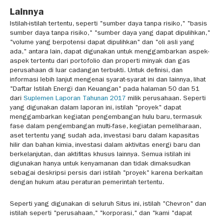
Lainnya
Istilah-istilah tertentu, seperti "sumber daya tanpa risiko," "basis
sumber daya tanpa risiko," "sumber daya yang dapat dipulihkan,"
"volume yang berpotensi dapat dipulihkan" dan "oli asli yang
ada," antara lain, dapat digunakan untuk menggambarkan aspek-
aspek tertentu dari portofolio dan properti minyak dan gas
perusahaan di luar cadangan terbukti. Untuk definisi, dan
informasi lebih lanjut mengenai syarat-syarat ini dan lainnya, lihat
"Daftar Istilah Energi dan Keuangan" pada halaman 50 dan 51
dari
Suplemen Laporan Tahunan 2017
milik perusahaan. Seperti
yang digunakan dalam laporan ini, istilah "proyek" dapat
menggambarkan kegiatan pengembangan hulu baru, termasuk
fase dalam pengembangan multi-fase, kegiatan pemeliharaan,
aset tertentu yang sudah ada, investasi baru dalam kapasitas
hilir dan bahan kimia, investasi dalam aktivitas energi baru dan
berkelanjutan, dan aktifitas khusus lainnya. Semua istilah ini
digunakan hanya untuk kenyamanan dan tidak dimaksudkan
sebagai deskripsi persis dari istilah "proyek" karena berkaitan
dengan hukum atau peraturan pemerintah tertentu.
Seperti yang digunakan di seluruh Situs ini, istilah "Chevron" dan
istilah seperti "perusahaan," "korporasi," dan "kami "dapat