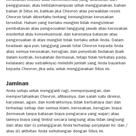
penggunaan, atau ketidakmampuan untuk menggunakan, bahan-
bahan di Situs ini, bahkan jika Chevron atau perwakilan resmi
Chevron telah diberitahu tentang kemungkinan kerusakan
tersebut. Hukum yang berlaku mungkin tidak mengizinkan
pembatasan atau pengecualian tanggung jawab atau kerusakan
insidental atau konsekuensial, dan karenanya batasan atau
pengecualian di atas mungkin tidak berlaku untuk Anda. Dalam
keadaan apa pun, tanggung jawab total Chevron kepada Anda
atas semua kerusakan, kerugian, dan penyebab tindakan (baik
dalam kontrak, kesalahan (termasuk, tetapi tidak terbatas pada,
kelalaian) atau sebaliknya) melebihi jumlah yang Anda bayarkan
kepada Chevron, jika ada, untuk menggunakan Situs ini.
Jaminan
Anda setuju untuk mengganti rugi, memperjuangan, dan
mempertahankan Chevron, afiliasinya, dan salah satu direksi,
karyawan, agen, dan kontraktornya, tidak berbahaya dari dan
terhadap setiap dan semua klaim, kerusakan, kerugian, biaya
(termasuk tanpa batasan biaya pengacara yang wajar) atau
lainnya biaya yang timbul secara langsung atau tidak langsung
dari atau dari (i) pelanggaran Anda terhadap perjanjian ini; dan /
atau (ii) aktivitas Anda sehubungan dengan Situs ini.