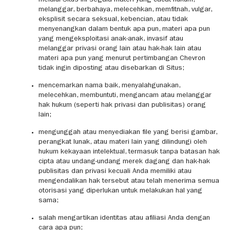
melanggar, berbahaya, melecehkan, memfitnah, vulgar,
eksplisit secara seksual, kebencian, atau tidak
menyenangkan dalam bentuk apa pun, materi apa pun
yang mengeksploitasi anak-anak, invasif atau
melanggar privasi orang lain atau hak-hak lain atau
materi apa pun yang menurut pertimbangan Chevron
tidak ingin diposting atau disebarkan di Situs;
mencemarkan nama baik, menyalahgunakan,
melecehkan, membuntuti, mengancam atau melanggar
hak hukum (seperti hak privasi dan publisitas) orang
lain;
mengunggah atau menyediakan file yang berisi gambar,
perangkat lunak, atau materi lain yang dilindungi oleh
hukum kekayaan intelektual, termasuk tanpa batasan hak
cipta atau undang-undang merek dagang dan hak-hak
publisitas dan privasi kecuali Anda memiliki atau
mengendalikan hak tersebut atau telah menerima semua
otorisasi yang diperlukan untuk melakukan hal yang
sama;
salah mengartikan identitas atau afiliasi Anda dengan
cara apa pun;