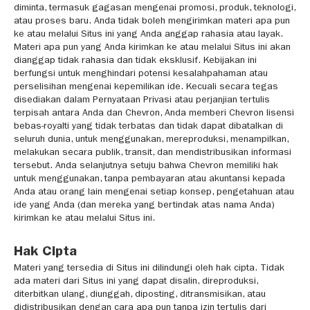
diminta, termasuk gagasan mengenai promosi, produk, teknologi,
atau proses baru. Anda tidak boleh mengirimkan materi apa pun
ke atau melalui Situs ini yang Anda anggap rahasia atau layak.
Materi apa pun yang Anda kirimkan ke atau melalui Situs ini akan
dianggap tidak rahasia dan tidak eksklusif. Kebijakan ini
berfungsi untuk menghindari potensi kesalahpahaman atau
perselisihan mengenai kepemilikan ide. Kecuali secara tegas
disediakan dalam Pernyataan Privasi atau perjanjian tertulis
terpisah antara Anda dan Chevron, Anda memberi Chevron lisensi
bebas-royalti yang tidak terbatas dan tidak dapat dibatalkan di
seluruh dunia, untuk menggunakan, mereproduksi, menampilkan,
melakukan secara publik, transit, dan mendistribusikan informasi
tersebut. Anda selanjutnya setuju bahwa Chevron memiliki hak
untuk menggunakan, tanpa pembayaran atau akuntansi kepada
Anda atau orang lain mengenai setiap konsep, pengetahuan atau
ide yang Anda (dan mereka yang bertindak atas nama Anda)
kirimkan ke atau melalui Situs ini.
Hak Cipta
Materi yang tersedia di Situs ini dilindungi oleh hak cipta. Tidak
ada materi dari Situs ini yang dapat disalin, direproduksi,
diterbitkan ulang, diunggah, diposting, ditransmisikan, atau
didistribusikan dengan cara apa pun tanpa izin tertulis dari