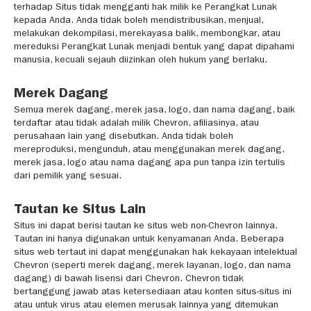
terhadap Situs tidak mengganti hak milik ke Perangkat Lunak
kepada Anda. Anda tidak boleh mendistribusikan, menjual,
melakukan dekompilasi, merekayasa balik, membongkar, atau
mereduksi Perangkat Lunak menjadi bentuk yang dapat dipahami
manusia, kecuali sejauh diizinkan oleh hukum yang berlaku.
Merek Dagang
Semua merek dagang, merek jasa, logo, dan nama dagang, baik
terdaftar atau tidak adalah milik Chevron, afiliasinya, atau
perusahaan lain yang disebutkan. Anda tidak boleh
mereproduksi, mengunduh, atau menggunakan merek dagang,
merek jasa, logo atau nama dagang apa pun tanpa izin tertulis
dari pemilik yang sesuai.
Tautan ke Situs Lain
Situs ini dapat berisi tautan ke situs web non-Chevron lainnya.
Tautan ini hanya digunakan untuk kenyamanan Anda. Beberapa
situs web tertaut ini dapat menggunakan hak kekayaan intelektual
Chevron (seperti merek dagang, merek layanan, logo, dan nama
dagang) di bawah lisensi dari Chevron. Chevron tidak
bertanggung jawab atas ketersediaan atau konten situs-situs ini
atau untuk virus atau elemen merusak lainnya yang ditemukan