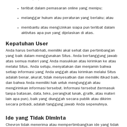
terlibat dalam pemasaran online yang menipu;
melanggar hukum atau peraturan yang berlaku; atau
membantu atau mengizinkan siapa pun terlibat dalam
aktivitas apa pun yang dijelaskan di atas.
Kepatuhan User
Anda harus berhati-hati, memiliki akal sehat dan pertimbangan
yang baik dalam menggunakan Situs. Anda bertanggung jawab
atas semua materi yang Anda masukkan atau kirimkan ke atau
melalui Situs. Anda setuju, menyatakan dan menjamin bahwa
setiap informasi yang Anda unggah atau kirimkan melalui Situs
adalah benar, akurat, tidak menyesatkan dan memiliki itikad baik,
dan bahwa Anda memiliki hak untuk mengunggah atau
mengirimkan informasi tersebut. Informasi tersebut (termasuk
tanpa batasan, data, teks, perangkat lunak, grafik, atau materi
lain apa pun), baik yang diunggah secara publik atau dikirim
secara pribadi, adalah tanggung jawab Anda sepenuhnya.
Ide yang Tidak Diminta
Chevron tidak menerima atau mempertimbangkan ide yang tidak