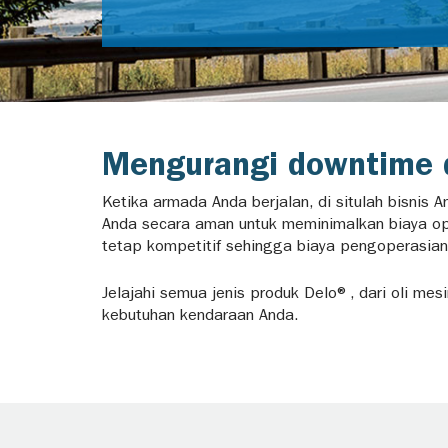
Mengurangi downtime d
Ketika armada Anda berjalan, di situlah bisnis
Anda secara aman untuk meminimalkan biaya o
tetap kompetitif sehingga biaya pengoperasian
Jelajahi semua jenis produk Delo®, dari oli mes
kebutuhan kendaraan Anda.