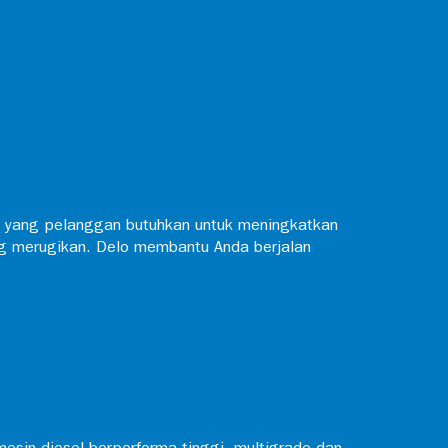
n yang pelanggan butuhkan untuk meningkatkan
ng merugikan. Delo membantu Anda berjalan