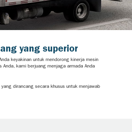
ang yang superior
n Anda keyakinan untuk mendorong kinerja mesin
s Anda, kami berjuang menjaga armada Anda
gin, yang dirancang secara khusus untuk menjawab