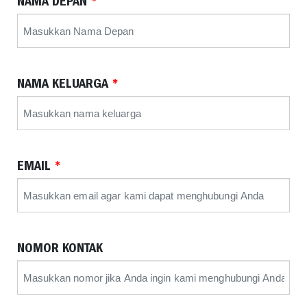
NAMA DEPAN
*
NAMA KELUARGA
*
EMAIL
*
NOMOR KONTAK