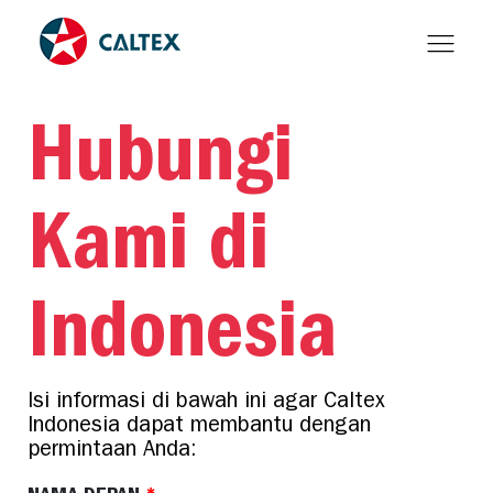
Hubungi
Kami di
Indonesia
Isi informasi di bawah ini agar Caltex 
Indonesia dapat membantu dengan 
permintaan Anda: