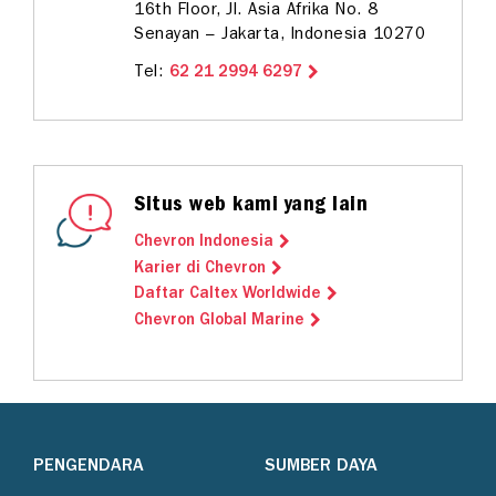
16th Floor, Jl. Asia Afrika No. 8
Senayan – Jakarta, Indonesia 10270
Tel:
62 21 2994 6297
Situs web kami yang lain
Chevron Indonesia
Karier di Chevron
Daftar Caltex Worldwide
Chevron Global Marine
PENGENDARA
SUMBER DAYA