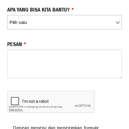
APA YANG BISA KITA BANTU?
*
PESAN
*
Dengan mengisi dan mengirimkan formulir