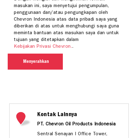
masukan ini, saya menyetujui pengumpulan,
penggunaan dan/atau pengungkapan oleh
Chevron Indonesia atas data pribadi saya yang
diberikan di atas untuk menghubungi saya guna
meminta bantuan atas masukan saya dan untuk
tujuan yang ditetapkan dalam
Kebijakan Privasi Chevron.
.
Menyerahkan
Kontak Lainnya
PT. Chevron Oil Products Indonesia
Sentral Senayan I Office Tower,