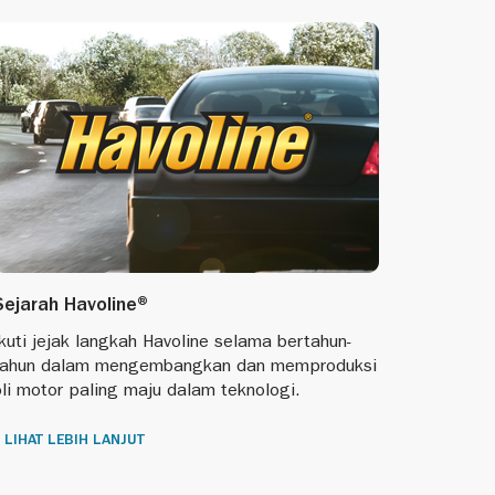
Sejarah Havoline®
kuti jejak langkah Havoline selama bertahun-
tahun dalam mengembangkan dan memproduksi
li motor paling maju dalam teknologi.
LIHAT LEBIH LANJUT