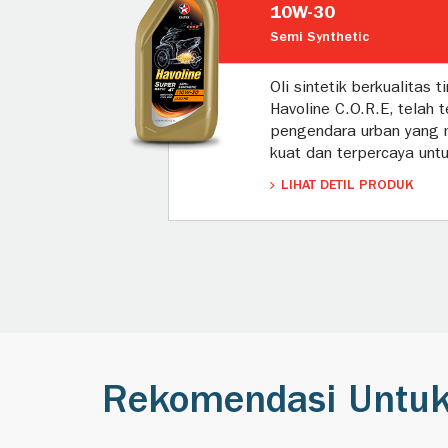
10W-30
Semi Synthetic
Oli sintetik berkualitas 
Havoline C.O.R.E, telah t
pengendara urban yang 
kuat dan terpercaya unt
LIHAT DETIL PRODUK
Rekomendasi Untu