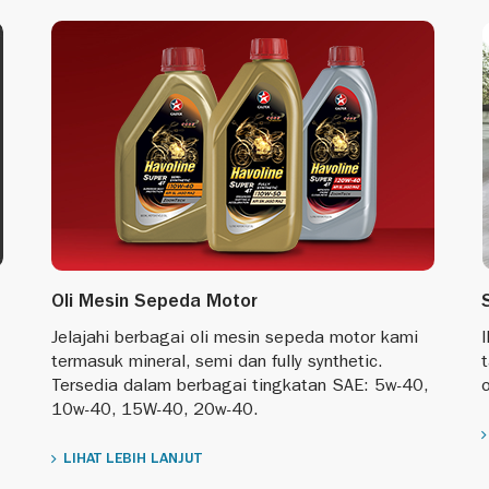
Oli Mesin Sepeda Motor
Jelajahi berbagai oli mesin sepeda motor kami
I
termasuk mineral, semi dan fully synthetic.
Tersedia dalam berbagai tingkatan SAE: 5w-40,
o
10w-40, 15W-40, 20w-40.
LIHAT LEBIH LANJUT