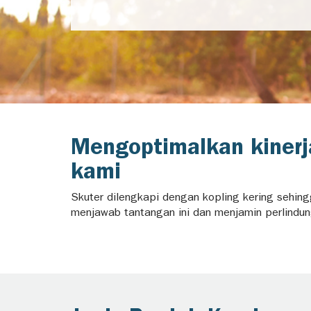
Mengoptimalkan kinerj
kami
Skuter dilengkapi dengan kopling kering sehingg
menjawab tantangan ini dan menjamin perlindung