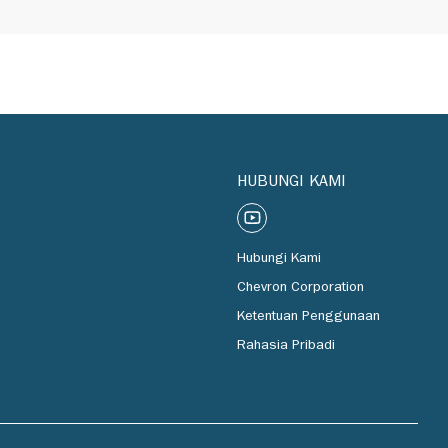
HUBUNGI KAMI
Hubungi Kami
Chevron Corporation
Ketentuan Penggunaan
Rahasia Pribadi