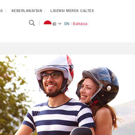
AS
KEBERLANJUTAN
LISENSI MEREK CALTEX
EN
Bahasa
ID