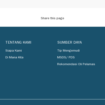
Share this page
TENTANG KAMI
SUMBER DAYA
Siapa Kami
Tip Mengemudi
Di Mana Kita
MSDS/ PDS
Rekomendasi Oli Pelumas