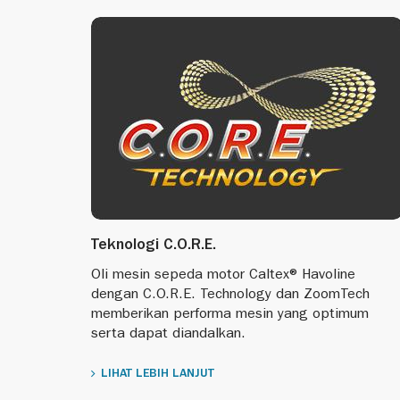
Teknologi C.O.R.E.
Oli mesin sepeda motor Caltex® Havoline
dengan C.O.R.E. Technology dan ZoomTech
memberikan performa mesin yang optimum
serta dapat diandalkan.
LIHAT LEBIH LANJUT