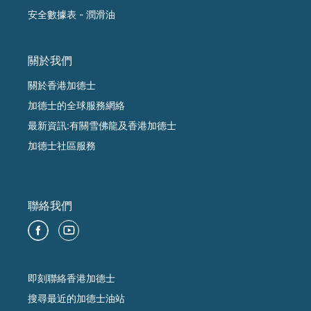
安全數據表 - 潤滑油
關於我們
關於香港加德士
加德士的全球服務網絡
最新資訊:有關雪佛龍及香港加德士
加德士社區服務
聯絡我們
即刻聯絡香港加德士
搜尋最近的加德士油站