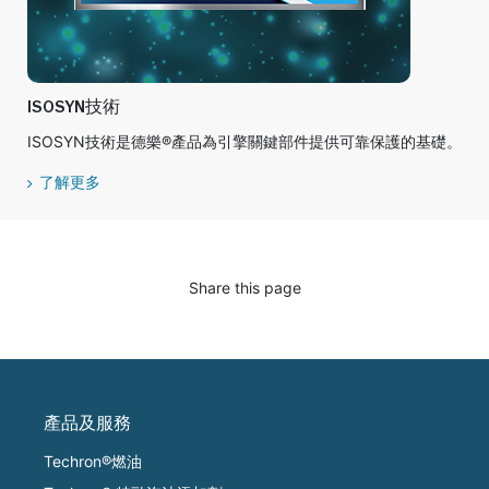
ISOSYN技術
ISOSYN技術是德樂®產品為引擎關鍵部件提供可靠保護的基礎。
了解更多
Share this page
產品及服務
Techron®燃油