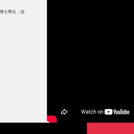
個博士學位，但