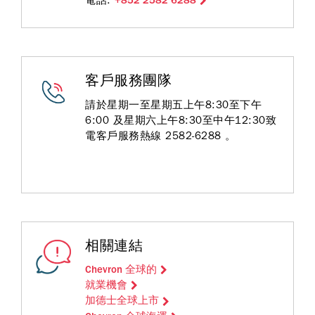
電話:
+852 2582 6288
客戶服務團隊
請於星期一至星期五上午8:30至下午
6:00 及星期六上午8:30至中午12:30致
電客戶服務熱線 2582-6288 。
相關連結
Chevron 全球的
就業機會
加德士全球上市