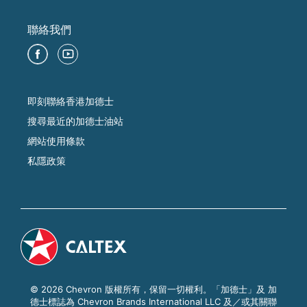
聯絡我們
即刻聯絡香港加德士
搜尋最近的加德士油站
網站使用條款
私隱政策
© 2026 Chevron 版權所有，保留一切權利。「加德士」及 加
德士標誌為 Chevron Brands International LLC 及／或其關聯