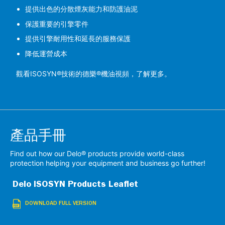
提供出色的分散煙灰能力和防護油泥
保護重要的引擎零件
提供引擎耐用性和延長的服務保護
降低運營成本
觀看ISOSYN®技術的德樂®機油視頻，了解更多。
產品手冊
Find out how our Delo® products provide world-class
protection helping your equipment and business go further!
Delo ISOSYN Products Leaflet
DOWNLOAD FULL VERSION