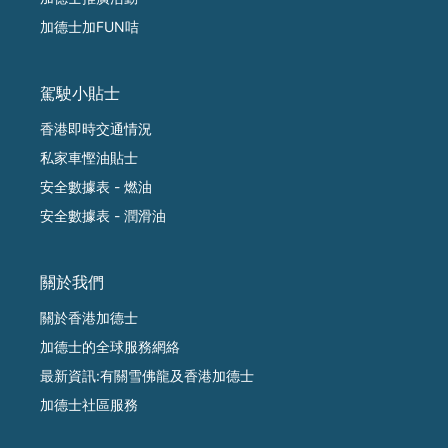
加德士加FUN咭
駕駛小貼士
香港即時交通情況
私家車慳油貼士
安全數據表 - 燃油
安全數據表 - 潤滑油
關於我們
關於香港加德士
加德士的全球服務網絡
最新資訊:有關雪佛龍及香港加德士
加德士社區服務