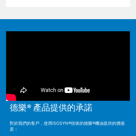
德樂®產品提供的承諾
對於我們的客戶，使用ISOSYN®技術的德樂®機油提供的價值
是：