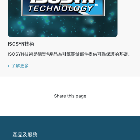
ISOSYN技術
ISOSYN技術是德樂®產品為引擎關鍵部件提供可靠保護的基礎。
了解更多
Share this page
產品及服務