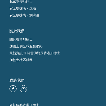
私家車慳油貼士
安全數據表 - 燃油
安全數據表 - 潤滑油
關於我們
關於香港加德士
加德士的全球服務網絡
最新資訊:有關雪佛龍及香港加德士
加德士社區服務
聯絡我們
即刻聯絡香港加德士