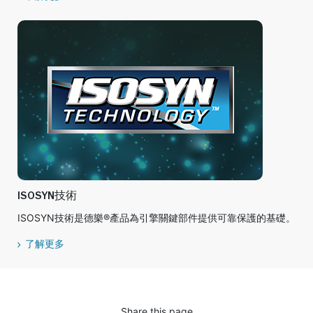
ISOSYN技術
ISOSYN技術是德樂®產品為引擎關鍵部件提供可靠保護的基礎。
了解更多
Share this page